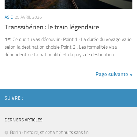
ASIE
25 AVRIL 2026
Transsibérien : le train légendaire
🗺️ Ce que tu vas découvrir : Point 1 : La durée du voyage varie
selon la destination choisie Point 2 : Les formalités visa
dépendent de ta nationalité et du pays de destination...
Page suivante »
SUIVRE :
DERNIERS ARTICLES
Berlin : histoire, street art et nuits sans fin