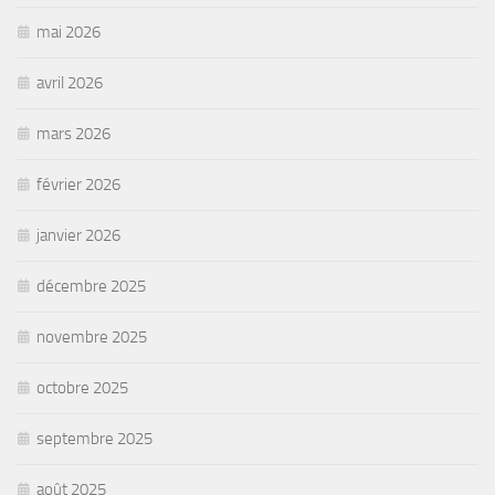
mai 2026
avril 2026
mars 2026
février 2026
janvier 2026
décembre 2025
novembre 2025
octobre 2025
septembre 2025
août 2025