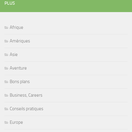
PLUS
Afrique
Amériques
Asie
Aventure
Bons plans
Business, Careers
Conseils pratiques
Europe