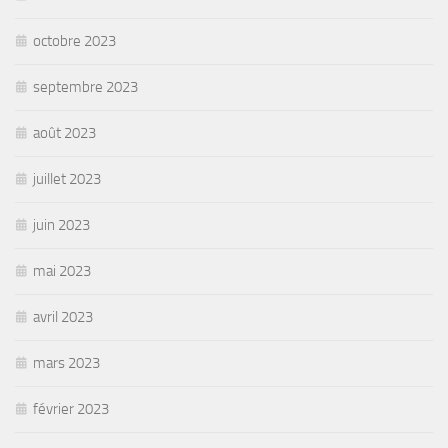
octobre 2023
septembre 2023
août 2023
juillet 2023
juin 2023
mai 2023
avril 2023
mars 2023
février 2023