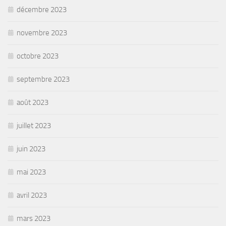
décembre 2023
novembre 2023
octobre 2023
septembre 2023
août 2023
juillet 2023
juin 2023
mai 2023
avril 2023
mars 2023