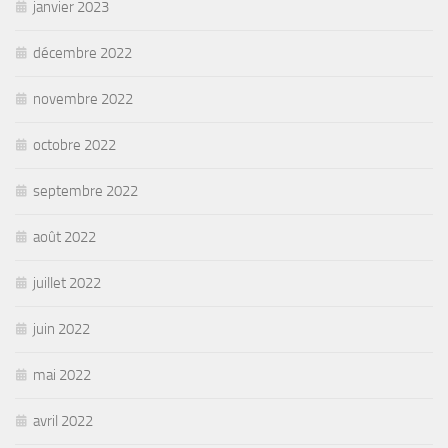
janvier 2023
décembre 2022
novembre 2022
octobre 2022
septembre 2022
août 2022
juillet 2022
juin 2022
mai 2022
avril 2022