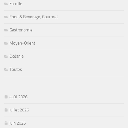
Famille
Food & Beverage, Gourmet
Gastronomie
Moyen-Orient
Océanie
Toutes
août 2026
juillet 2026
juin 2026