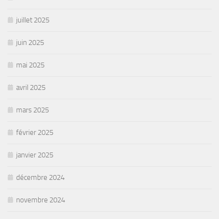
juillet 2025
juin 2025
mai 2025
avril 2025
mars 2025
février 2025
janvier 2025
décembre 2024
novembre 2024