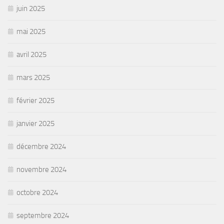
juin 2025
mai 2025
avril 2025
mars 2025
février 2025
janvier 2025
décembre 2024
novembre 2024
octobre 2024
septembre 2024