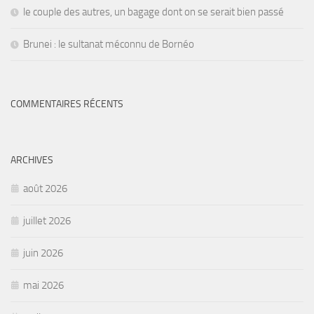
le couple des autres, un bagage dont on se serait bien passé
Brunei : le sultanat méconnu de Bornéo
COMMENTAIRES RÉCENTS
ARCHIVES
août 2026
juillet 2026
juin 2026
mai 2026