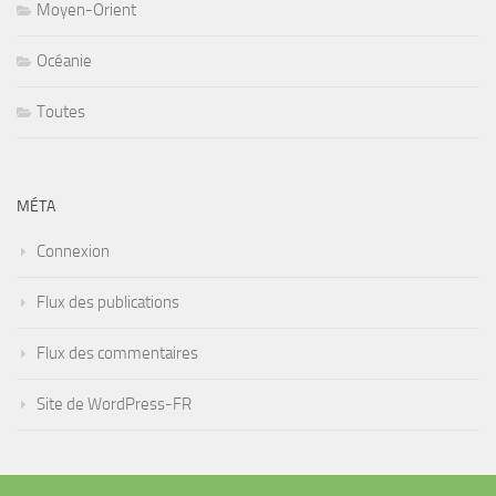
Moyen-Orient
Océanie
Toutes
MÉTA
Connexion
Flux des publications
Flux des commentaires
Site de WordPress-FR