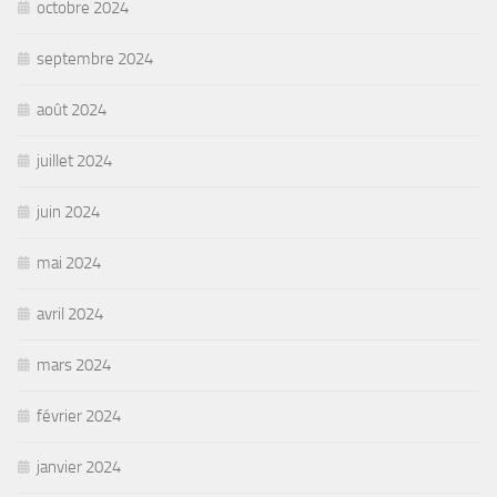
octobre 2024
septembre 2024
août 2024
juillet 2024
juin 2024
mai 2024
avril 2024
mars 2024
février 2024
janvier 2024