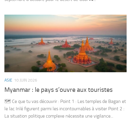
ASIE
10 JUIN 2026
Myanmar : le pays s’ouvre aux touristes
🗺️ Ce que tu vas découvrir : Point 1 : Les temples de Bagan et
le lac Inlé figurent parmi les incontournables à visiter Point 2 :
La situation politique complexe nécessite une vigilance...