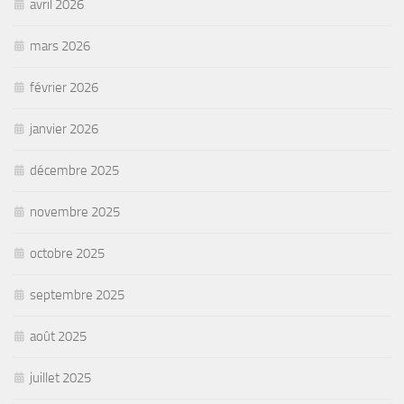
avril 2026
mars 2026
février 2026
janvier 2026
décembre 2025
novembre 2025
octobre 2025
septembre 2025
août 2025
juillet 2025