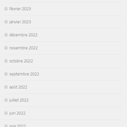
février 2023
janvier 2023
décembre 2022
novembre 2022
octobre 2022
septembre 2022
août 2022
juillet 2022
juin 2022
mai 2022