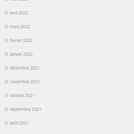
avril 2022
mars 2022
février 2022
janvier 2022
décembre 2021
novembre 2021
octobre 2021
septembre 2021
août 2021