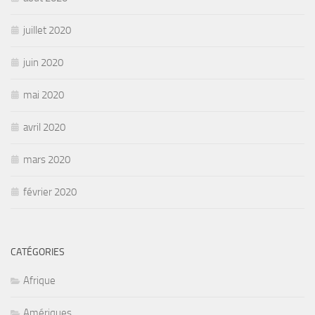
juillet 2020
juin 2020
mai 2020
avril 2020
mars 2020
février 2020
CATÉGORIES
Afrique
Amériques