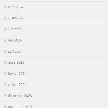
août 2024
juillet 2024
juin 2024
mai 2024
avril 2024
mars 2024
février 2024
janvier 2024
décembre 2023
novembre 2023