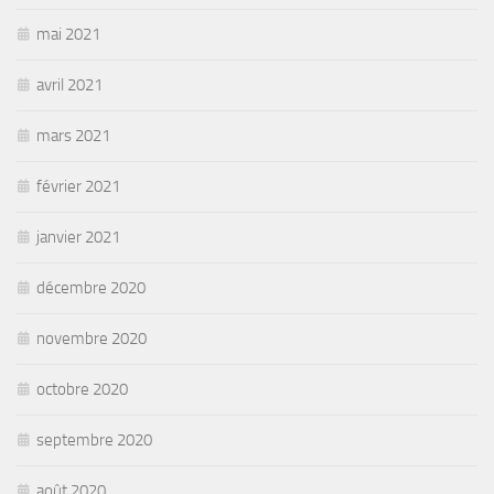
mai 2021
avril 2021
mars 2021
février 2021
janvier 2021
décembre 2020
novembre 2020
octobre 2020
septembre 2020
août 2020