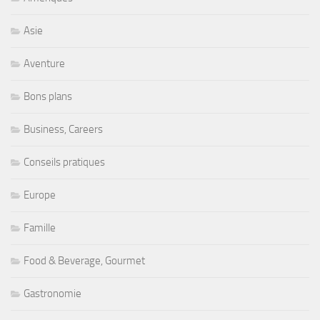
Asie
Aventure
Bons plans
Business, Careers
Conseils pratiques
Europe
Famille
Food & Beverage, Gourmet
Gastronomie