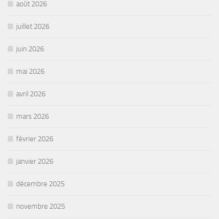
août 2026
juillet 2026
juin 2026
mai 2026
avril 2026
mars 2026
février 2026
janvier 2026
décembre 2025
novembre 2025