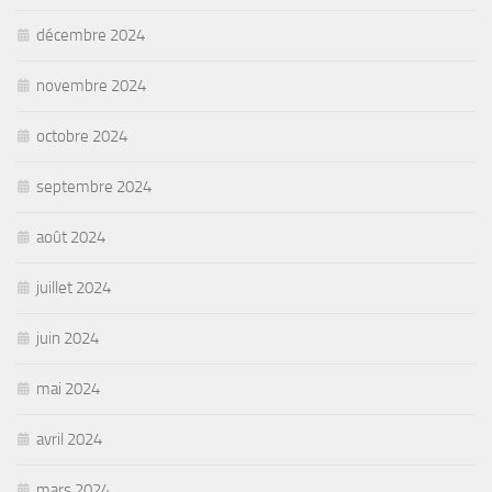
décembre 2024
novembre 2024
octobre 2024
septembre 2024
août 2024
juillet 2024
juin 2024
mai 2024
avril 2024
mars 2024