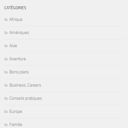
CATÉGORIES
Afrique
Amériques
Asie
Aventure
Bons plans
Business, Careers
Conseils pratiques
Europe
Famille