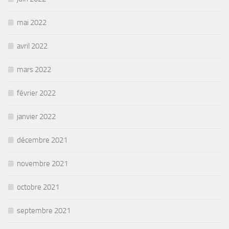
mai 2022
avril 2022
mars 2022
février 2022
janvier 2022
décembre 2021
novembre 2021
octobre 2021
septembre 2021