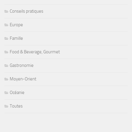
Conseils pratiques
Europe
Famille
Food & Beverage, Gourmet
Gastronomie
Moyen-Orient
Océanie
Toutes