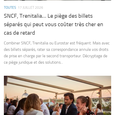
TOUTES
17 JUILLET 2026
SNCF, Trenitalia… Le piège des billets
séparés qui peut vous coûter très cher en
cas de retard
Combiner SNCF, Trenitalia ou Eurostar est fréquent. Mais avec
des billets séparés, rater sa correspondance annule vos droits
de prise en charge par le second transporteur. Décryptage de
ce piège juridique et des solutions...