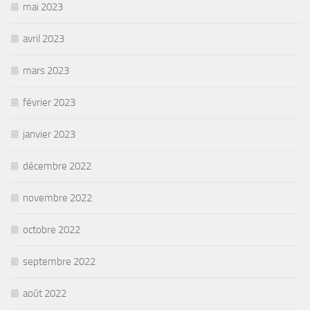
mai 2023
avril 2023
mars 2023
février 2023
janvier 2023
décembre 2022
novembre 2022
octobre 2022
septembre 2022
août 2022