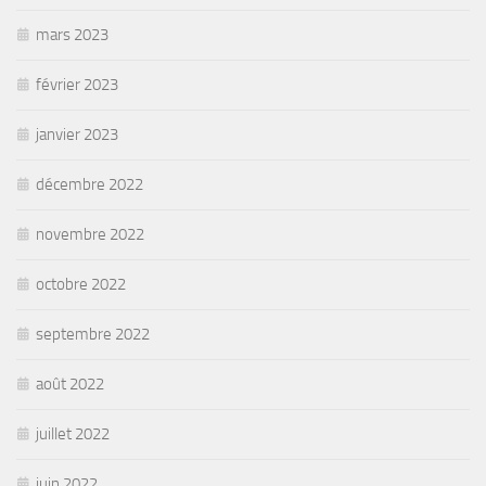
mars 2023
février 2023
janvier 2023
décembre 2022
novembre 2022
octobre 2022
septembre 2022
août 2022
juillet 2022
juin 2022