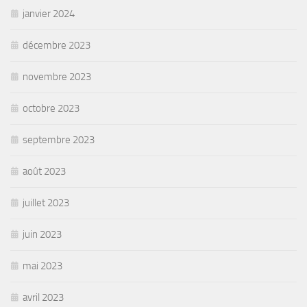
janvier 2024
décembre 2023
novembre 2023
octobre 2023
septembre 2023
août 2023
juillet 2023
juin 2023
mai 2023
avril 2023