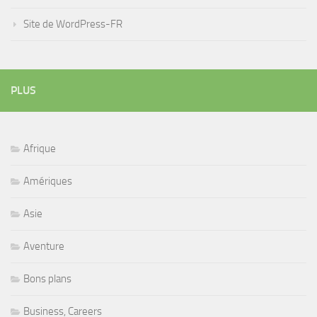
Site de WordPress-FR
PLUS
Afrique
Amériques
Asie
Aventure
Bons plans
Business, Careers