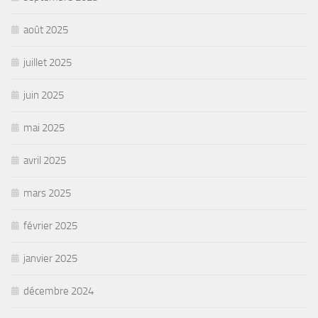
août 2025
juillet 2025
juin 2025
mai 2025
avril 2025
mars 2025
février 2025
janvier 2025
décembre 2024