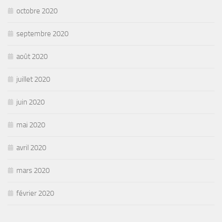
octobre 2020
septembre 2020
août 2020
juillet 2020
juin 2020
mai 2020
avril 2020
mars 2020
février 2020