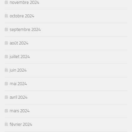
novembre 2024
octobre 2024
septembre 2024
août 2024
juillet 2024
juin 2024
mai 2024
avril 2024
mars 2024
février 2024