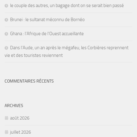
le couple des autres, un bagage dont on se serait bien passé
Brunei : le sultanat méconnu de Bornéo
Ghana : l’Afrique de l’Ouest accueillante
Dans l’Aude, un an après le mégafeu, les Corbières reprennent
vie et des touristes reviennent
COMMENTAIRES RÉCENTS
ARCHIVES
août 2026
juillet 2026