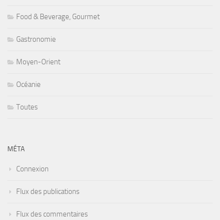
Food & Beverage, Gourmet
Gastronomie
Moyen-Orient
Océanie
Toutes
MÉTA
Connexion
Flux des publications
Flux des commentaires