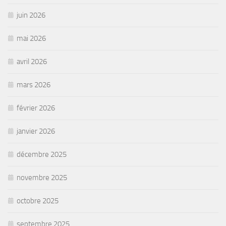
juin 2026
mai 2026
avril 2026
mars 2026
février 2026
janvier 2026
décembre 2025
novembre 2025
octobre 2025
septembre 2025