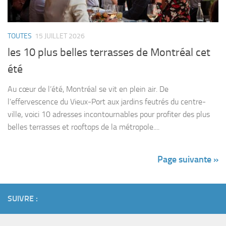
TOUTES
15 JUILLET 2026
les 10 plus belles terrasses de Montréal cet
été
Au cœur de l’été, Montréal se vit en plein air. De
l’effervescence du Vieux-Port aux jardins feutrés du centre-
ville, voici 10 adresses incontournables pour profiter des plus
belles terrasses et rooftops de la métropole....
Page suivante »
SUIVRE :