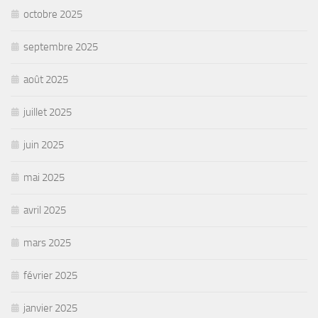
octobre 2025
septembre 2025
août 2025
juillet 2025
juin 2025
mai 2025
avril 2025
mars 2025
février 2025
janvier 2025