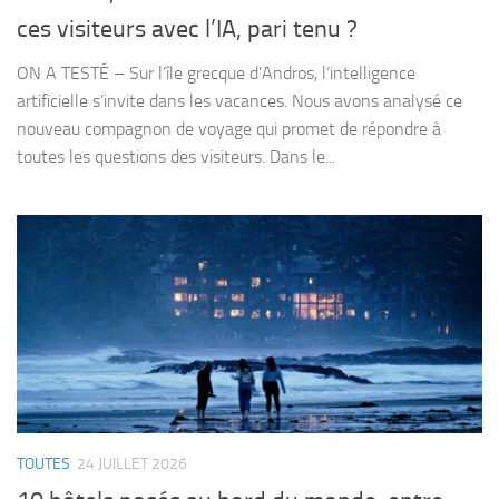
ces visiteurs avec l’IA, pari tenu ?
ON A TESTÉ – Sur l’île grecque d’Andros, l’intelligence
artificielle s’invite dans les vacances. Nous avons analysé ce
nouveau compagnon de voyage qui promet de répondre à
toutes les questions des visiteurs. Dans le...
TOUTES
24 JUILLET 2026