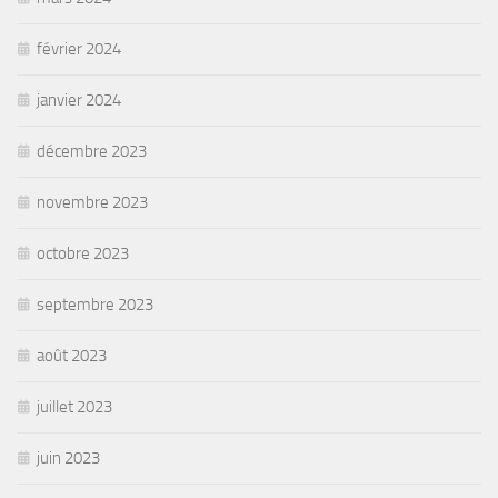
février 2024
janvier 2024
décembre 2023
novembre 2023
octobre 2023
septembre 2023
août 2023
juillet 2023
juin 2023