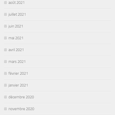
août 2021
juillet 2021
juin 2021
mai 2021
avril 2021
mars 2021
février 2021
janvier 2021
décembre 2020
novembre 2020