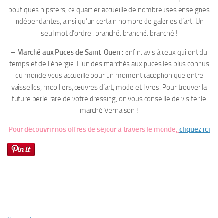
boutiques hipsters, ce quartier accueille de nombreuses enseignes
indépendantes, ainsi qu’un certain nombre de galeries d’art. Un
seul mot d’ordre : branché, branché, branché !
–
Marché aux Puces de Saint-Ouen :
enfin, avis à ceux qui ont du
temps et de l’énergie. L’un des marchés aux puces les plus connus
du monde vous accueille pour un moment cacophonique entre
vaisselles, mobiliers, œuvres d’art, mode et livres. Pour trouver la
future perle rare de votre dressing, on vous conseille de visiter le
marché Vernaison !
Pour découvrir nos offres de séjour à travers le monde,
c
liquez ici