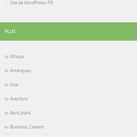
Site de WordPress-FR
PLUS
Afrique
Amériques
Asie
Aventure
Bons plans
Business, Careers