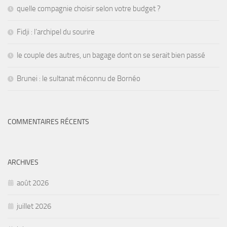
quelle compagnie choisir selon votre budget ?
Fidji : l’archipel du sourire
le couple des autres, un bagage dont on se serait bien passé
Brunei : le sultanat méconnu de Bornéo
COMMENTAIRES RÉCENTS
ARCHIVES
août 2026
juillet 2026