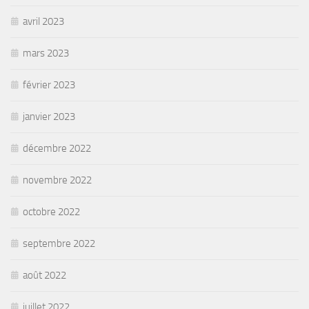
avril 2023
mars 2023
février 2023
janvier 2023
décembre 2022
novembre 2022
octobre 2022
septembre 2022
août 2022
juillet 2022