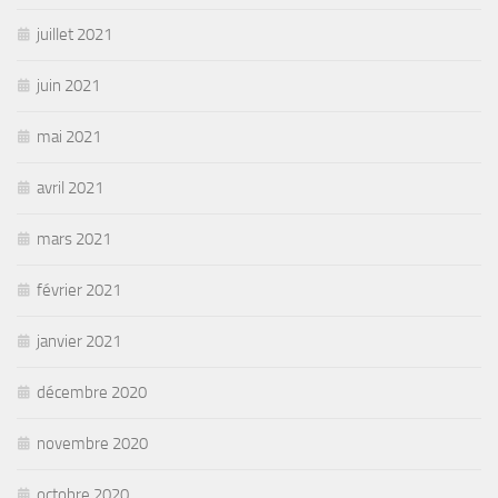
juillet 2021
juin 2021
mai 2021
avril 2021
mars 2021
février 2021
janvier 2021
décembre 2020
novembre 2020
octobre 2020