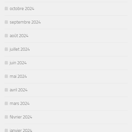
octobre 2024
septembre 2024
août 2024
juillet 2024
juin 2024
mai 2024
avril 2024
mars 2024
février 2024
janvier 2024