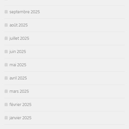
septembre 2025
août 2025
juillet 2025
juin 2025
mai 2025
avril 2025
mars 2025
février 2025
janvier 2025