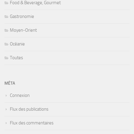
Food & Beverage, Gourmet
Gastronomie
Moyen-Orient
Océanie
Toutes
MÉTA
Connexion
Flux des publications
Flux des commentaires