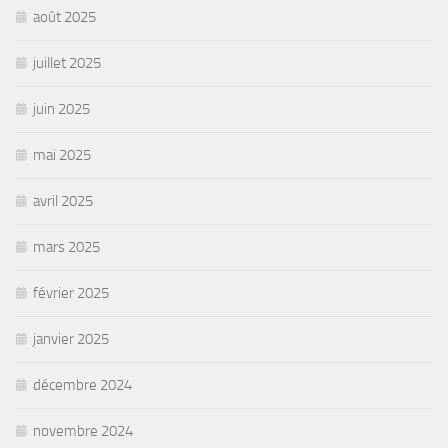
août 2025
juillet 2025
juin 2025
mai 2025
avril 2025
mars 2025
février 2025
janvier 2025
décembre 2024
novembre 2024