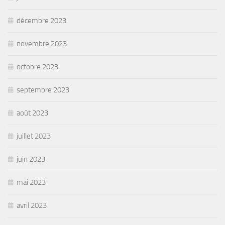
décembre 2023
novembre 2023
octobre 2023
septembre 2023
août 2023
juillet 2023
juin 2023
mai 2023
avril 2023