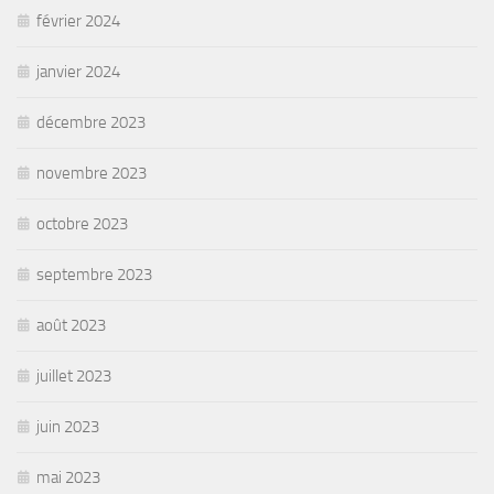
février 2024
janvier 2024
décembre 2023
novembre 2023
octobre 2023
septembre 2023
août 2023
juillet 2023
juin 2023
mai 2023