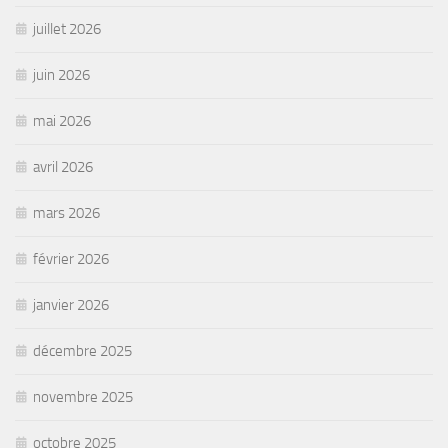
juillet 2026
juin 2026
mai 2026
avril 2026
mars 2026
février 2026
janvier 2026
décembre 2025
novembre 2025
octobre 2025