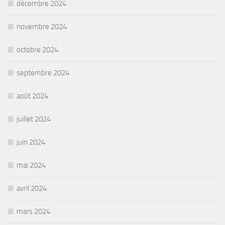
décembre 2024
novembre 2024
octobre 2024
septembre 2024
août 2024
juillet 2024
juin 2024
mai 2024
avril 2024
mars 2024