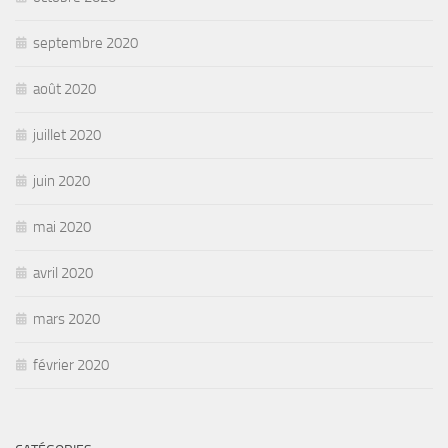
septembre 2020
août 2020
juillet 2020
juin 2020
mai 2020
avril 2020
mars 2020
février 2020