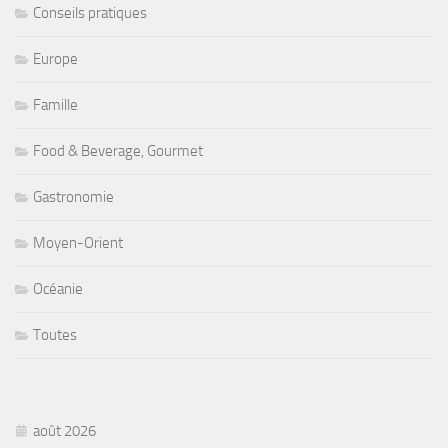
Conseils pratiques
Europe
Famille
Food & Beverage, Gourmet
Gastronomie
Moyen-Orient
Océanie
Toutes
août 2026