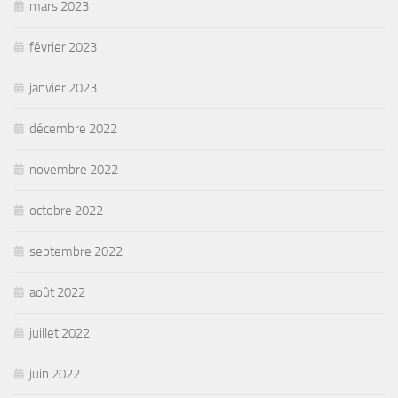
mars 2023
février 2023
janvier 2023
décembre 2022
novembre 2022
octobre 2022
septembre 2022
août 2022
juillet 2022
juin 2022