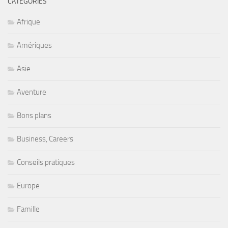
CATÉGORIES
Afrique
Amériques
Asie
Aventure
Bons plans
Business, Careers
Conseils pratiques
Europe
Famille