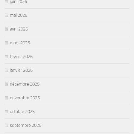
juin 2026
mai 2026
avril 2026
mars 2026
février 2026
janvier 2026
décembre 2025
novembre 2025
octobre 2025
septembre 2025