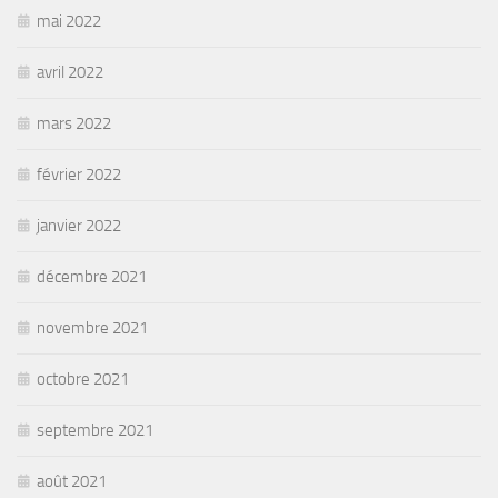
mai 2022
avril 2022
mars 2022
février 2022
janvier 2022
décembre 2021
novembre 2021
octobre 2021
septembre 2021
août 2021