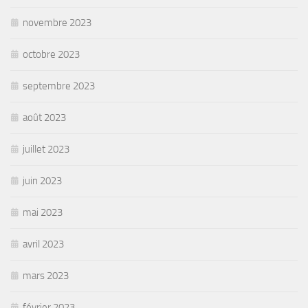
novembre 2023
octobre 2023
septembre 2023
août 2023
juillet 2023
juin 2023
mai 2023
avril 2023
mars 2023
février 2023