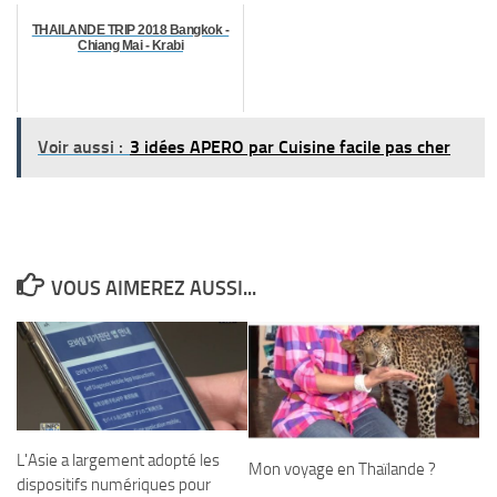
THAILANDE TRIP 2018 Bangkok -
Chiang Mai - Krabi
Voir aussi :
3 idées APERO par Cuisine facile pas cher
VOUS AIMEREZ AUSSI...
L'Asie a largement adopté les
Mon voyage en Thaïlande ?
dispositifs numériques pour