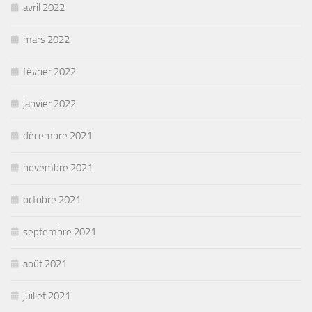
avril 2022
mars 2022
février 2022
janvier 2022
décembre 2021
novembre 2021
octobre 2021
septembre 2021
août 2021
juillet 2021