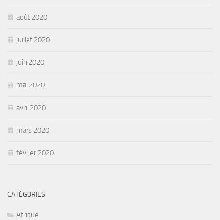
août 2020
juillet 2020
juin 2020
mai 2020
avril 2020
mars 2020
février 2020
CATÉGORIES
Afrique