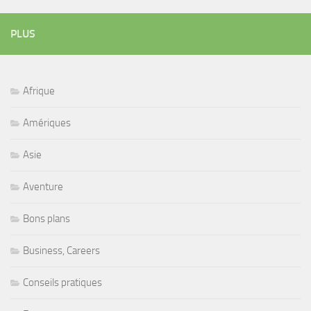
PLUS
Afrique
Amériques
Asie
Aventure
Bons plans
Business, Careers
Conseils pratiques