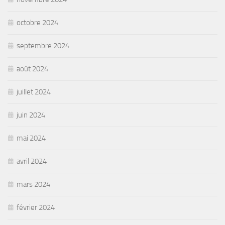
octobre 2024
septembre 2024
août 2024
juillet 2024
juin 2024
mai 2024
avril 2024
mars 2024
février 2024