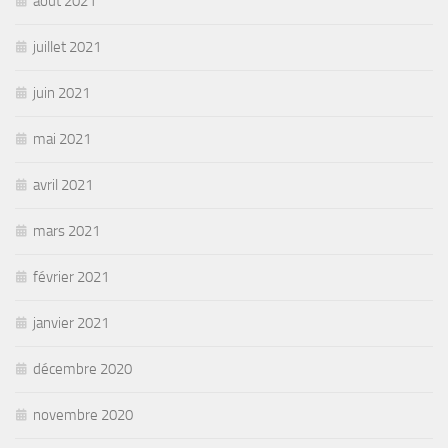
août 2021
juillet 2021
juin 2021
mai 2021
avril 2021
mars 2021
février 2021
janvier 2021
décembre 2020
novembre 2020