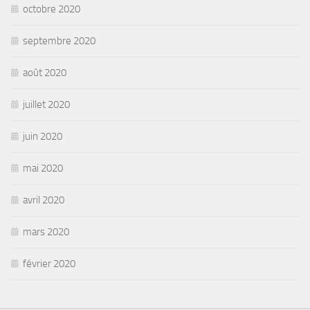
octobre 2020
septembre 2020
août 2020
juillet 2020
juin 2020
mai 2020
avril 2020
mars 2020
février 2020