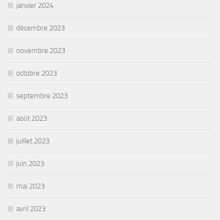
janvier 2024
décembre 2023
novembre 2023
octobre 2023
septembre 2023
août 2023
juillet 2023
juin 2023
mai 2023
avril 2023