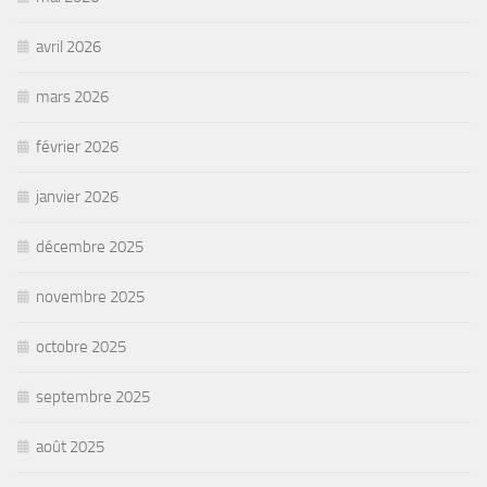
avril 2026
mars 2026
février 2026
janvier 2026
décembre 2025
novembre 2025
octobre 2025
septembre 2025
août 2025