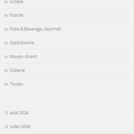
Europe
Famille
Food & Beverage, Gourmet
Gastronomie
Moyen-Orient
Océanie
Toutes
août 2026
juillet 2026