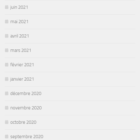
juin 2021
mai 2021
avril 2021
mars 2021
février 2021
janvier 2021
décembre 2020
novembre 2020
octobre 2020
septembre 2020