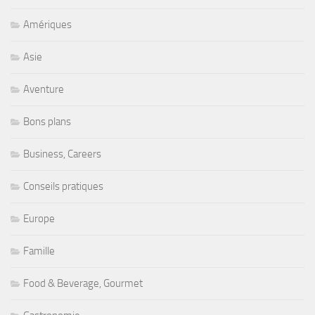
Amériques
Asie
Aventure
Bons plans
Business, Careers
Conseils pratiques
Europe
Famille
Food & Beverage, Gourmet