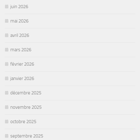
juin 2026
mai 2026
avril 2026
mars 2026
février 2026
janvier 2026
décembre 2025
novembre 2025
octobre 2025
septembre 2025