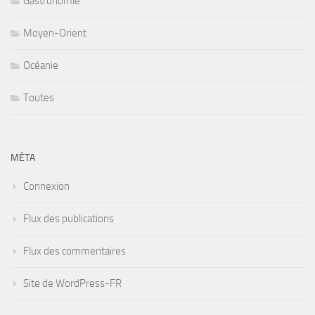
Gastronomie
Moyen-Orient
Océanie
Toutes
MÉTA
Connexion
Flux des publications
Flux des commentaires
Site de WordPress-FR