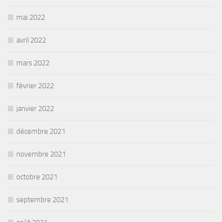
mai 2022
avril 2022
mars 2022
février 2022
janvier 2022
décembre 2021
novembre 2021
octobre 2021
septembre 2021