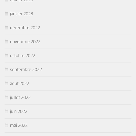
janvier 2023
décembre 2022
novembre 2022
octobre 2022
septembre 2022
août 2022
juillet 2022
juin 2022
mai 2022