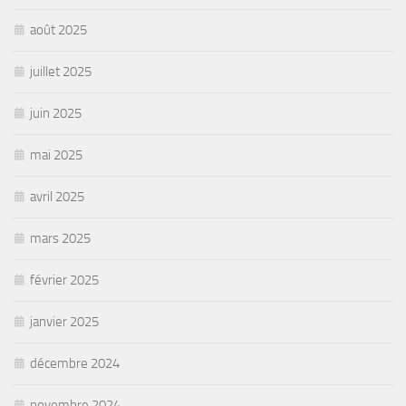
août 2025
juillet 2025
juin 2025
mai 2025
avril 2025
mars 2025
février 2025
janvier 2025
décembre 2024
novembre 2024