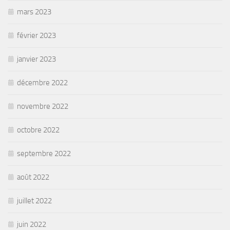
mars 2023
février 2023
janvier 2023
décembre 2022
novembre 2022
octobre 2022
septembre 2022
août 2022
juillet 2022
juin 2022