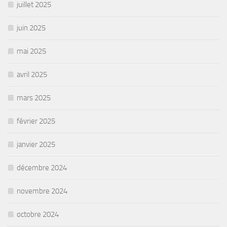
juillet 2025
juin 2025
mai 2025
avril 2025
mars 2025
février 2025
janvier 2025
décembre 2024
novembre 2024
octobre 2024