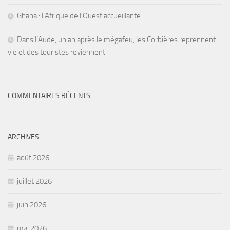
Ghana : l’Afrique de l’Ouest accueillante
Dans l’Aude, un an après le mégafeu, les Corbières reprennent
vie et des touristes reviennent
COMMENTAIRES RÉCENTS
ARCHIVES
août 2026
juillet 2026
juin 2026
mai 2026