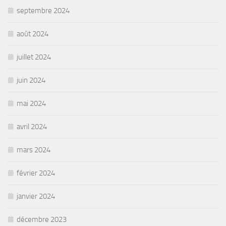
septembre 2024
août 2024
juillet 2024
juin 2024
mai 2024
avril 2024
mars 2024
février 2024
janvier 2024
décembre 2023