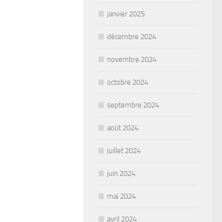
janvier 2025
décembre 2024
novembre 2024
octobre 2024
septembre 2024
août 2024
juillet 2024
juin 2024
mai 2024
avril 2024