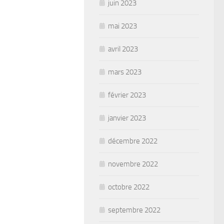
juin 2023
mai 2023
avril 2023
mars 2023
février 2023
janvier 2023
décembre 2022
novembre 2022
octobre 2022
septembre 2022