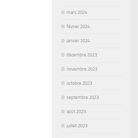
mars 2024
février 2024
janvier 2024
décembre 2023
novembre 2023
octobre 2023
septembre 2023
août 2023
juillet 2023