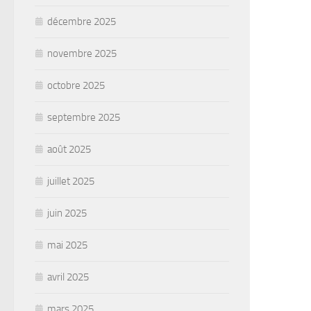
décembre 2025
novembre 2025
octobre 2025
septembre 2025
août 2025
juillet 2025
juin 2025
mai 2025
avril 2025
mars 2025