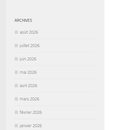
ARCHIVES
août 2026
juillet 2026
juin 2026
mai 2026
avril 2026
mars 2026
février 2026
janvier 2026