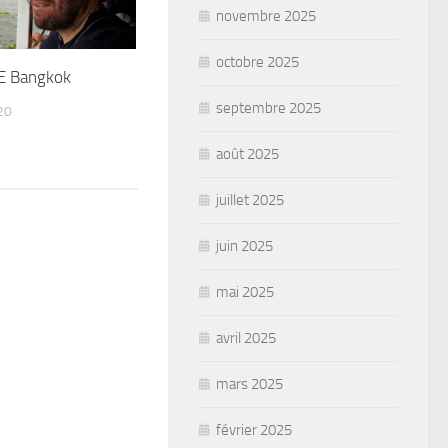
novembre 2025
octobre 2025
E Bangkok
septembre 2025
20
août 2025
juillet 2025
juin 2025
mai 2025
avril 2025
mars 2025
février 2025