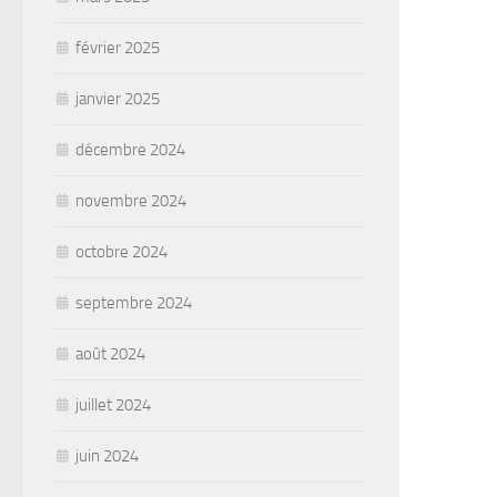
février 2025
janvier 2025
décembre 2024
novembre 2024
octobre 2024
septembre 2024
août 2024
juillet 2024
juin 2024