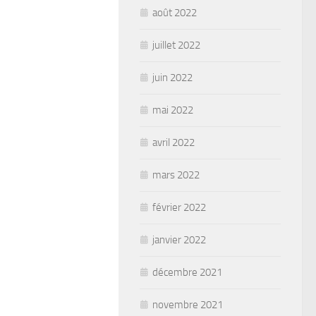
août 2022
juillet 2022
juin 2022
mai 2022
avril 2022
mars 2022
février 2022
janvier 2022
décembre 2021
novembre 2021