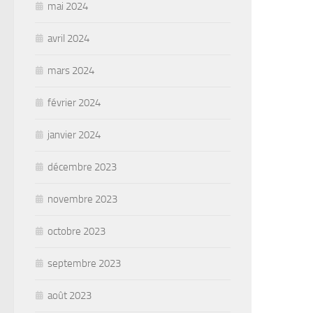
mai 2024
avril 2024
mars 2024
février 2024
janvier 2024
décembre 2023
novembre 2023
octobre 2023
septembre 2023
août 2023