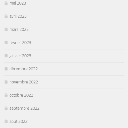
mai 2023
avril 2023
mars 2023
février 2023
janvier 2023
décembre 2022
novembre 2022
octobre 2022
septembre 2022
août 2022