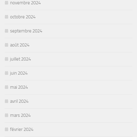
novembre 2024
octobre 2024
septembre 2024
août 2024
juillet 2024
juin 2024
mai 2024
avril 2024
mars 2024
février 2024