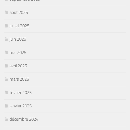
août 2025
juillet 2025
juin 2025
mai 2025
avril 2025
mars 2025
février 2025
janvier 2025
décembre 2024