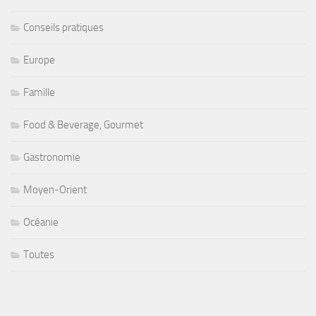
Conseils pratiques
Europe
Famille
Food & Beverage, Gourmet
Gastronomie
Moyen-Orient
Océanie
Toutes