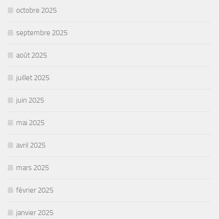
octobre 2025
septembre 2025
août 2025
juillet 2025
juin 2025
mai 2025
avril 2025
mars 2025
février 2025
janvier 2025