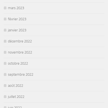
mars 2023
février 2023
janvier 2023
décembre 2022
novembre 2022
octobre 2022
septembre 2022
août 2022
juillet 2022
juin 2022