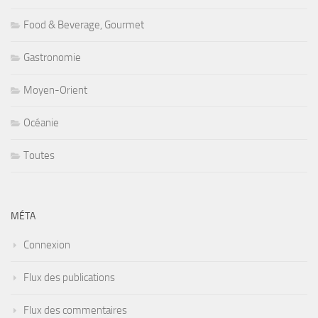
Food & Beverage, Gourmet
Gastronomie
Moyen-Orient
Océanie
Toutes
MÉTA
Connexion
Flux des publications
Flux des commentaires