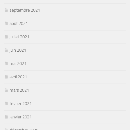
septembre 2021
août 2021
juillet 2021
juin 2021
mai 2021
avril 2021
mars 2021
février 2021
janvier 2021