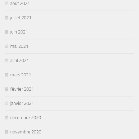
août 2021
juillet 2021
juin 2021
mai 2021
avril 2021
mars 2021
février 2021
janvier 2021
décembre 2020
novembre 2020