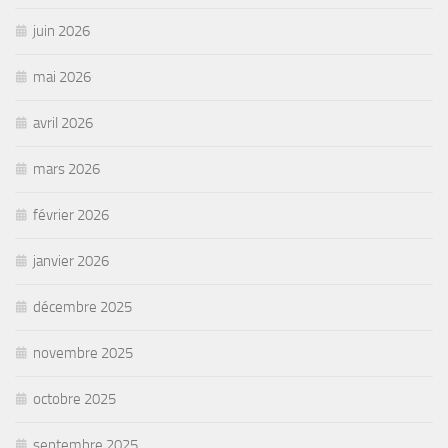
juin 2026
mai 2026
avril 2026
mars 2026
février 2026
janvier 2026
décembre 2025
novembre 2025
octobre 2025
septembre 2025