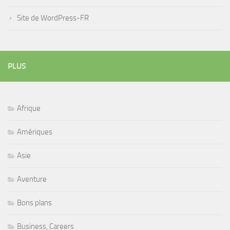
Site de WordPress-FR
PLUS
Afrique
Amériques
Asie
Aventure
Bons plans
Business, Careers