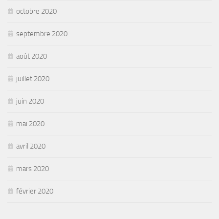
octobre 2020
septembre 2020
août 2020
juillet 2020
juin 2020
mai 2020
avril 2020
mars 2020
février 2020