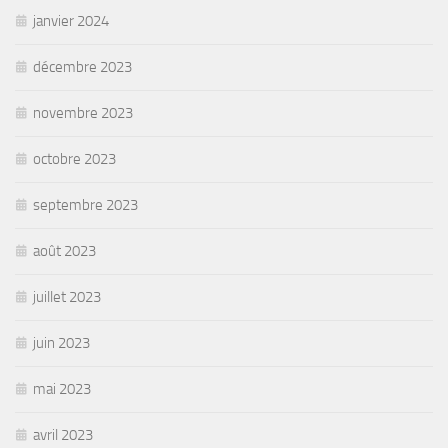
janvier 2024
décembre 2023
novembre 2023
octobre 2023
septembre 2023
août 2023
juillet 2023
juin 2023
mai 2023
avril 2023