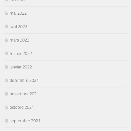
mai 2022
avril 2022
mars 2022
février 2022
janvier 2022
décembre 2021
novembre 2021
octobre 2021
septembre 2021