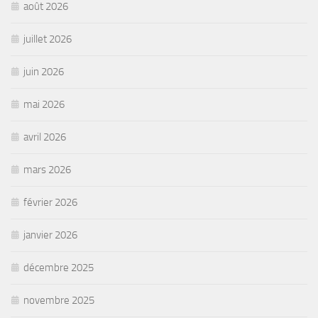
août 2026
juillet 2026
juin 2026
mai 2026
avril 2026
mars 2026
février 2026
janvier 2026
décembre 2025
novembre 2025