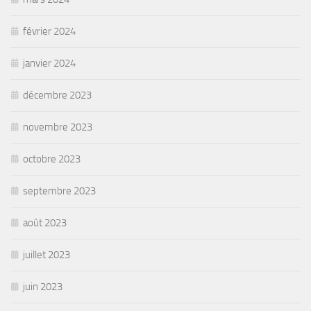
février 2024
janvier 2024
décembre 2023
novembre 2023
octobre 2023
septembre 2023
août 2023
juillet 2023
juin 2023