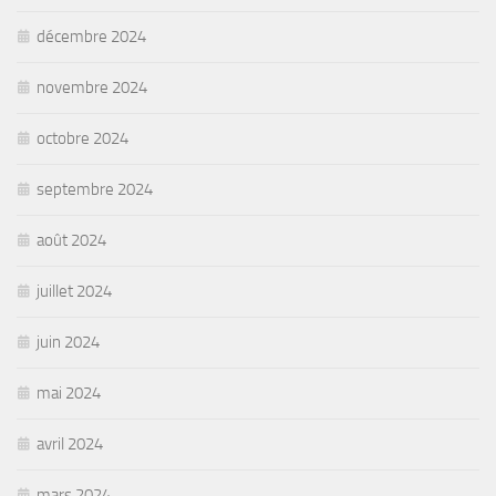
décembre 2024
novembre 2024
octobre 2024
septembre 2024
août 2024
juillet 2024
juin 2024
mai 2024
avril 2024
mars 2024