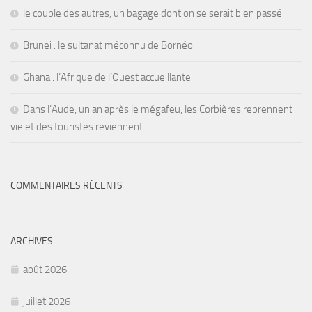
le couple des autres, un bagage dont on se serait bien passé
Brunei : le sultanat méconnu de Bornéo
Ghana : l’Afrique de l’Ouest accueillante
Dans l’Aude, un an après le mégafeu, les Corbières reprennent
vie et des touristes reviennent
COMMENTAIRES RÉCENTS
ARCHIVES
août 2026
juillet 2026