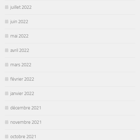
juillet 2022
juin 2022
mai 2022
avril 2022
mars 2022
février 2022
janvier 2022
décembre 2021
novembre 2021
octobre 2021