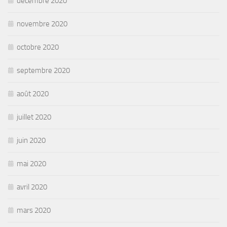
décembre 2020
novembre 2020
octobre 2020
septembre 2020
août 2020
juillet 2020
juin 2020
mai 2020
avril 2020
mars 2020