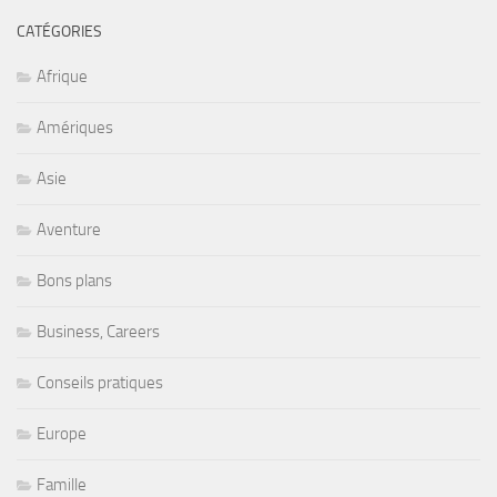
CATÉGORIES
Afrique
Amériques
Asie
Aventure
Bons plans
Business, Careers
Conseils pratiques
Europe
Famille