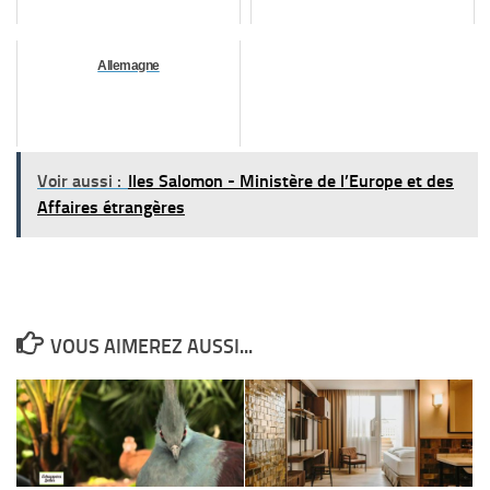
Allemagne
Voir aussi :
Iles Salomon - Ministère de l’Europe et des
Affaires étrangères
VOUS AIMEREZ AUSSI...