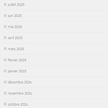
juillet 2025
juin 2025
mai 2025
avril 2025
mars 2025
février 2025
janvier 2025
décembre 2024
novembre 2024
octobre 2024