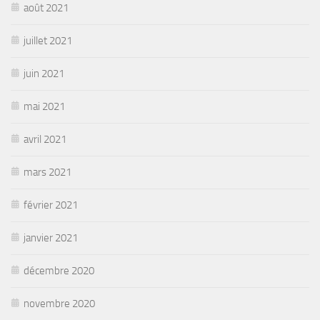
août 2021
juillet 2021
juin 2021
mai 2021
avril 2021
mars 2021
février 2021
janvier 2021
décembre 2020
novembre 2020