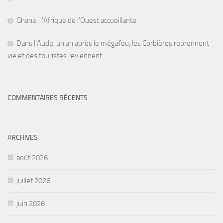
Ghana : l’Afrique de l’Ouest accueillante
Dans l’Aude, un an après le mégafeu, les Corbières reprennent
vie et des touristes reviennent
COMMENTAIRES RÉCENTS
ARCHIVES
août 2026
juillet 2026
juin 2026