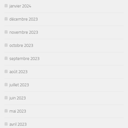
janvier 2024
décembre 2023
novembre 2023
octobre 2023
septembre 2023
août 2023
juillet 2023
juin 2023
mai 2023
avril 2023