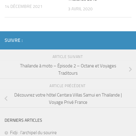
14 DÉCEMBRE 2021
3 AVRIL 2020
SUIVRE :
ARTICLE SUIVANT
Thaïlande à moto – Épisode 2 – Octane et Voyages
Traditours
ARTICLE PRÉCÉDENT
Découvrez votre hôtel Centara Villas Samui en Thaïlande |
Voyage Privé France
DERNIERS ARTICLES
Fidji : l’archipel du sourire