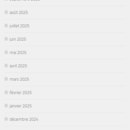
août 2025
juillet 2025
juin 2025
mai 2025
avril 2025
mars 2025
février 2025
janvier 2025
décembre 2024