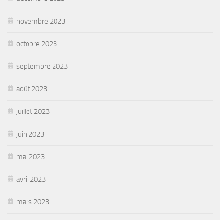
novembre 2023
octobre 2023
septembre 2023
août 2023
juillet 2023
juin 2023
mai 2023
avril 2023
mars 2023