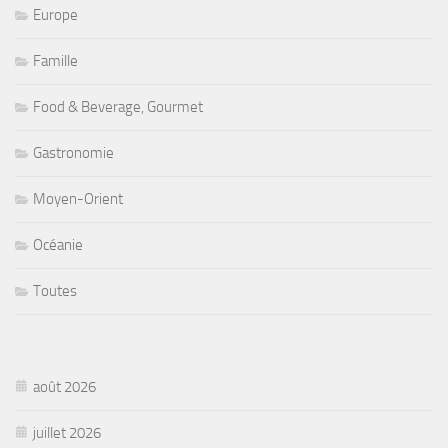
Europe
Famille
Food & Beverage, Gourmet
Gastronomie
Moyen-Orient
Océanie
Toutes
août 2026
juillet 2026