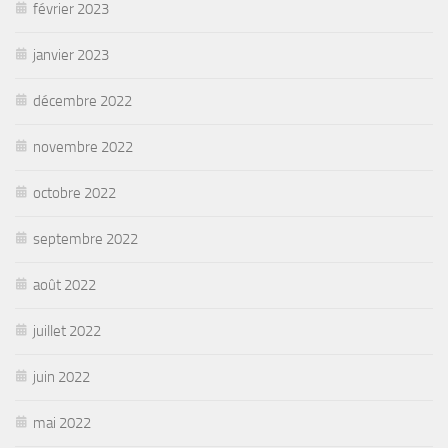
février 2023
janvier 2023
décembre 2022
novembre 2022
octobre 2022
septembre 2022
août 2022
juillet 2022
juin 2022
mai 2022