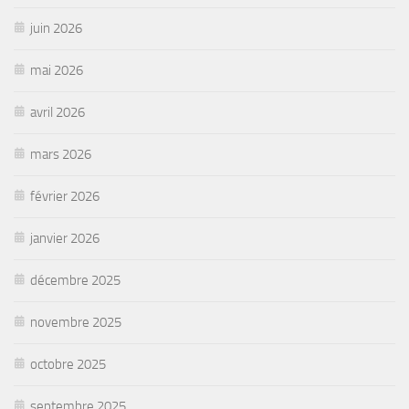
juin 2026
mai 2026
avril 2026
mars 2026
février 2026
janvier 2026
décembre 2025
novembre 2025
octobre 2025
septembre 2025