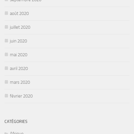
août 2020
juillet 2020
juin 2020
mai 2020
avril 2020
mars 2020
février 2020
CATÉGORIES
Afrique