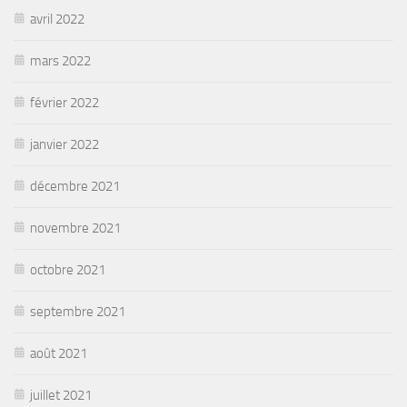
avril 2022
mars 2022
février 2022
janvier 2022
décembre 2021
novembre 2021
octobre 2021
septembre 2021
août 2021
juillet 2021