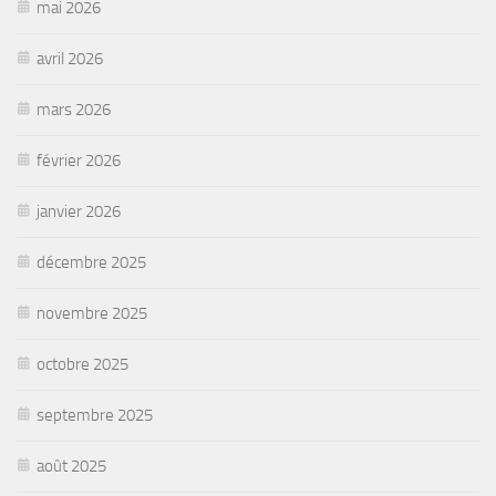
mai 2026
avril 2026
mars 2026
février 2026
janvier 2026
décembre 2025
novembre 2025
octobre 2025
septembre 2025
août 2025