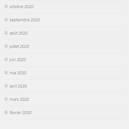
octobre 2020
septembre 2020
août 2020
juillet 2020
juin 2020
mai 2020
avril 2020
mars 2020
février 2020