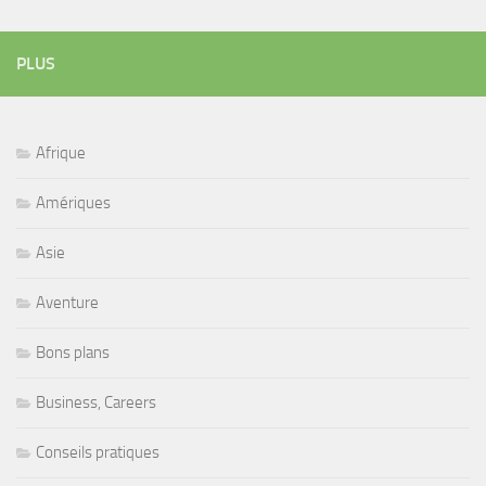
PLUS
Afrique
Amériques
Asie
Aventure
Bons plans
Business, Careers
Conseils pratiques