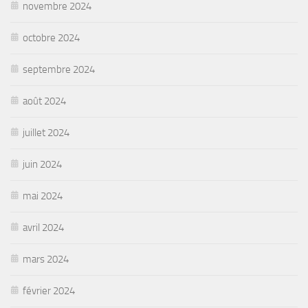
novembre 2024
octobre 2024
septembre 2024
août 2024
juillet 2024
juin 2024
mai 2024
avril 2024
mars 2024
février 2024