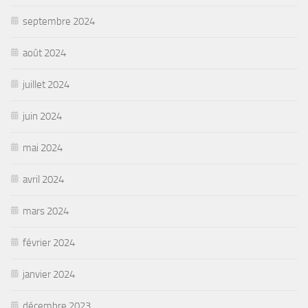
septembre 2024
août 2024
juillet 2024
juin 2024
mai 2024
avril 2024
mars 2024
février 2024
janvier 2024
décembre 2023