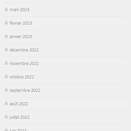
mars 2023
février 2023
janvier 2023
décembre 2022
novembre 2022
octobre 2022
septembre 2022
août 2022
juillet 2022
juin 2022