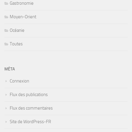
Gastronomie
Moyen-Orient
Océanie
Toutes
MÉTA
Connexion
Flux des publications
Flux des commentaires
Site de WordPress-FR