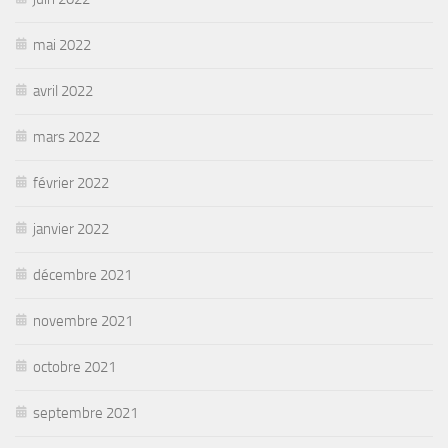
mai 2022
avril 2022
mars 2022
février 2022
janvier 2022
décembre 2021
novembre 2021
octobre 2021
septembre 2021