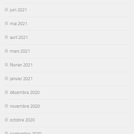
juin 2021
mai 2021
avril 2021
mars 2021
février 2021
janvier 2021
décembre 2020
novembre 2020
octobre 2020
septembre 2020