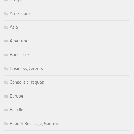
Amériques
Asie
Aventure
Bons plans
Business, Careers
Conseils pratiques
Europe
Famille
Food & Beverage, Gourmet