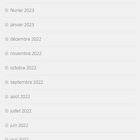
février 2023
janvier 2023
décembre 2022
novembre 2022
octobre 2022
septembre 2022
août 2022
juillet 2022
juin 2022
mai 2022