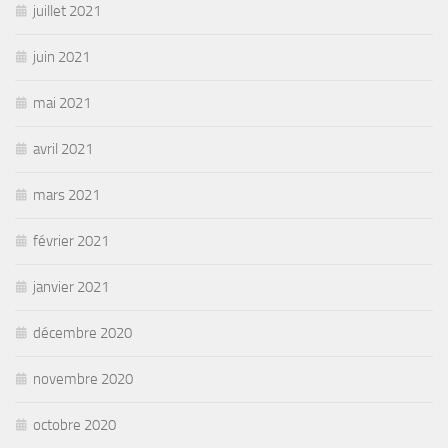
juillet 2021
juin 2021
mai 2021
avril 2021
mars 2021
février 2021
janvier 2021
décembre 2020
novembre 2020
octobre 2020