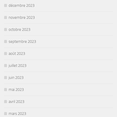
décembre 2023
novembre 2023
octobre 2023
septembre 2023
août 2023
juillet 2023
juin 2023
mai 2023
avril 2023
mars 2023