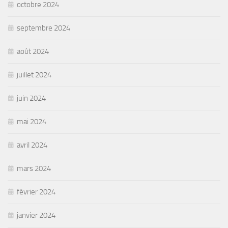
octobre 2024
septembre 2024
août 2024
juillet 2024
juin 2024
mai 2024
avril 2024
mars 2024
février 2024
janvier 2024