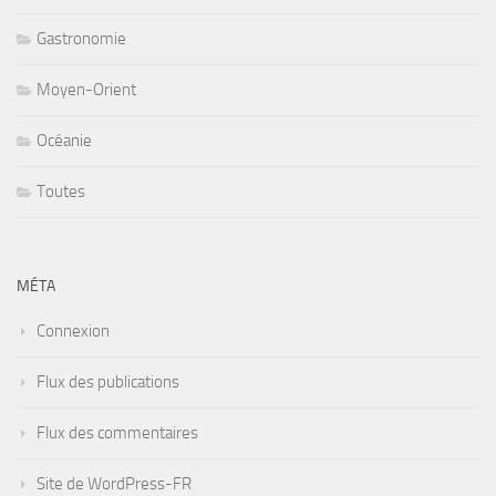
Gastronomie
Moyen-Orient
Océanie
Toutes
MÉTA
Connexion
Flux des publications
Flux des commentaires
Site de WordPress-FR