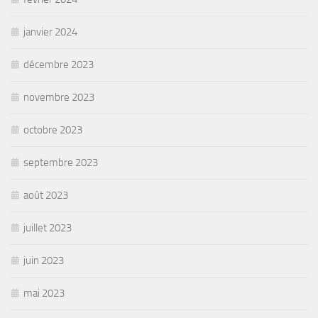
janvier 2024
décembre 2023
novembre 2023
octobre 2023
septembre 2023
août 2023
juillet 2023
juin 2023
mai 2023