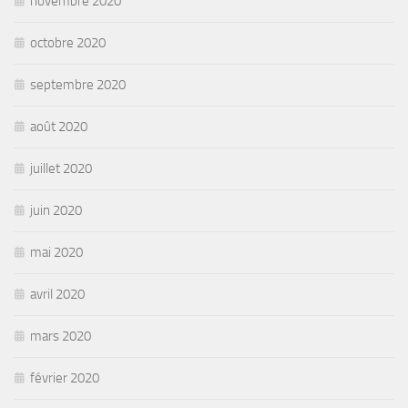
novembre 2020
octobre 2020
septembre 2020
août 2020
juillet 2020
juin 2020
mai 2020
avril 2020
mars 2020
février 2020