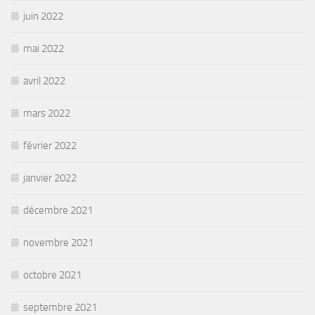
juin 2022
mai 2022
avril 2022
mars 2022
février 2022
janvier 2022
décembre 2021
novembre 2021
octobre 2021
septembre 2021