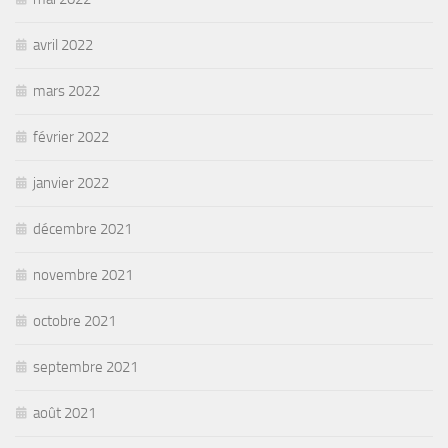
avril 2022
mars 2022
février 2022
janvier 2022
décembre 2021
novembre 2021
octobre 2021
septembre 2021
août 2021