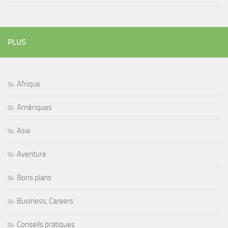
PLUS
Afrique
Amériques
Asie
Aventure
Bons plans
Business, Careers
Conseils pratiques