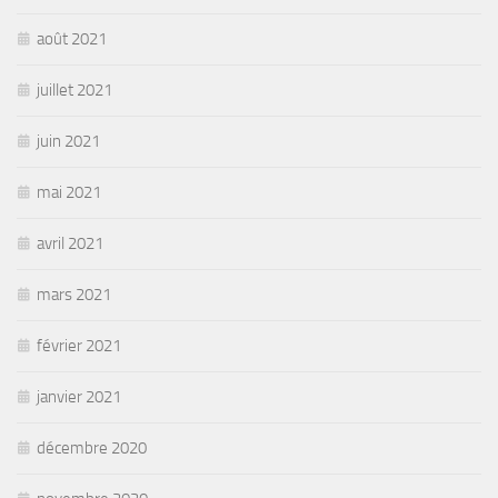
août 2021
juillet 2021
juin 2021
mai 2021
avril 2021
mars 2021
février 2021
janvier 2021
décembre 2020