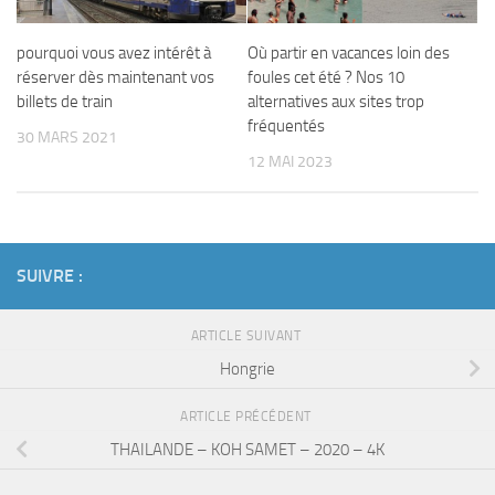
pourquoi vous avez intérêt à
Où partir en vacances loin des
réserver dès maintenant vos
foules cet été ? Nos 10
billets de train
alternatives aux sites trop
fréquentés
30 MARS 2021
12 MAI 2023
SUIVRE :
ARTICLE SUIVANT
Hongrie
ARTICLE PRÉCÉDENT
THAILANDE – KOH SAMET – 2020 – 4K