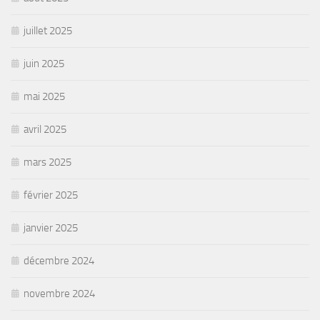
juillet 2025
juin 2025
mai 2025
avril 2025
mars 2025
février 2025
janvier 2025
décembre 2024
novembre 2024