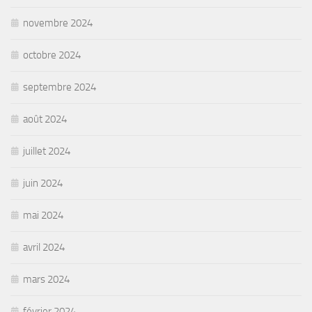
novembre 2024
octobre 2024
septembre 2024
août 2024
juillet 2024
juin 2024
mai 2024
avril 2024
mars 2024
février 2024