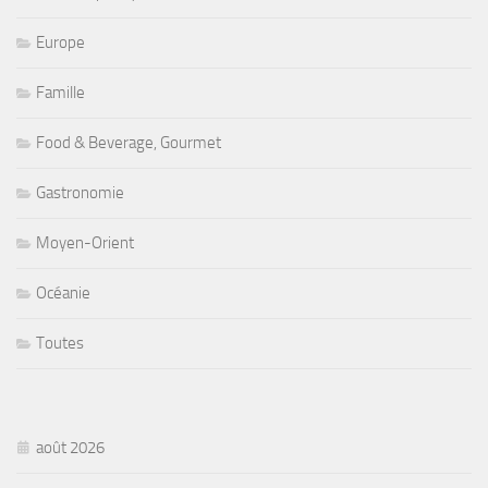
Europe
Famille
Food & Beverage, Gourmet
Gastronomie
Moyen-Orient
Océanie
Toutes
août 2026