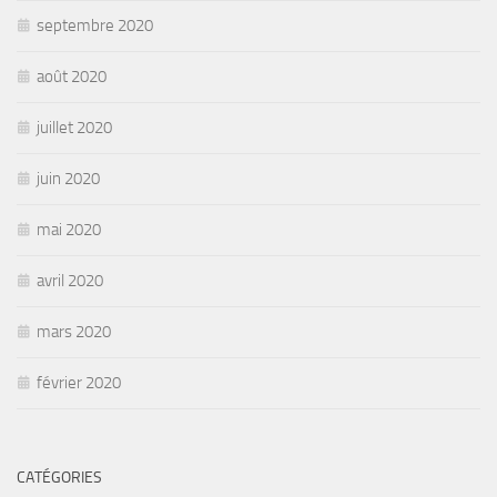
septembre 2020
août 2020
juillet 2020
juin 2020
mai 2020
avril 2020
mars 2020
février 2020
CATÉGORIES