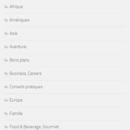
Afrique
Amériques
Asie
Aventure
Bons plans
Business, Careers
Conseils pratiques
Europe
Famille
Food & Beverage, Gourmet