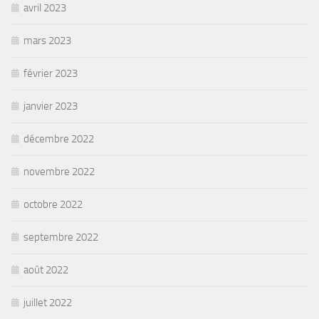
avril 2023
mars 2023
février 2023
janvier 2023
décembre 2022
novembre 2022
octobre 2022
septembre 2022
août 2022
juillet 2022