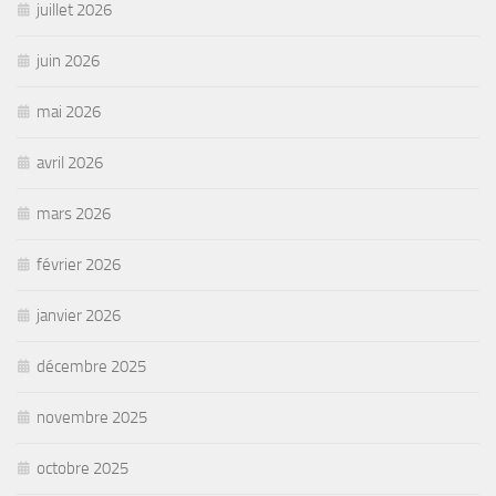
juillet 2026
juin 2026
mai 2026
avril 2026
mars 2026
février 2026
janvier 2026
décembre 2025
novembre 2025
octobre 2025