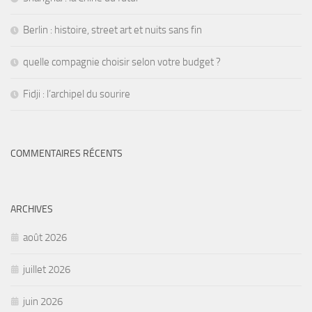
Berlin : histoire, street art et nuits sans fin
quelle compagnie choisir selon votre budget ?
Fidji : l’archipel du sourire
COMMENTAIRES RÉCENTS
ARCHIVES
août 2026
juillet 2026
juin 2026