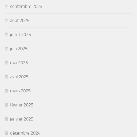
septembre 2025
août 2025
juillet 2025
juin 2025
mai 2025
avril 2025
mars 2025
février 2025
janvier 2025
décembre 2024