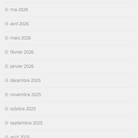
mai 2026
avril 2026
mars 2026
février 2026
janvier 2026
décembre 2025
novembre 2025
octobre 2025
septembre 2025
août 2025