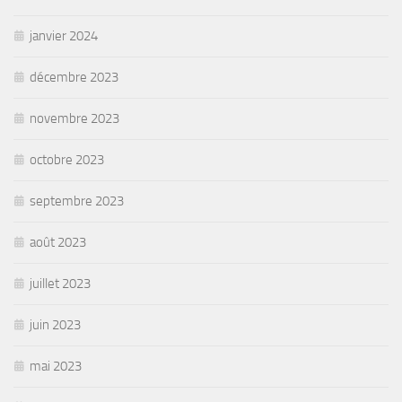
janvier 2024
décembre 2023
novembre 2023
octobre 2023
septembre 2023
août 2023
juillet 2023
juin 2023
mai 2023