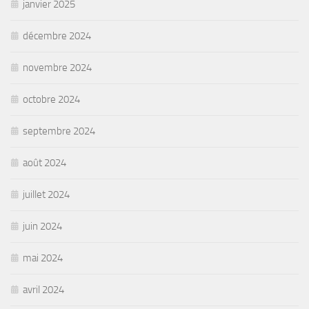
janvier 2025
décembre 2024
novembre 2024
octobre 2024
septembre 2024
août 2024
juillet 2024
juin 2024
mai 2024
avril 2024