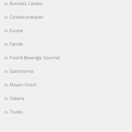
Business, Careers
Conseils pratiques
Europe
Famille
Food & Beverage, Gourmet
Gastronomie
Moyen-Orient
Océanie
Toutes