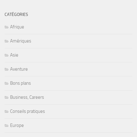
CATÉGORIES
Afrique
Amériques
Asie
Aventure
Bons plans
Business, Careers
Conseils pratiques
Europe