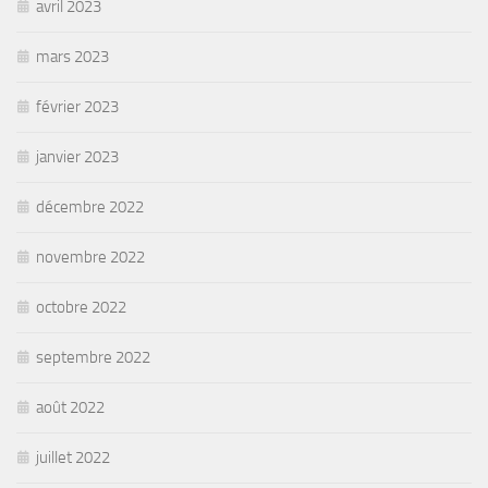
avril 2023
mars 2023
février 2023
janvier 2023
décembre 2022
novembre 2022
octobre 2022
septembre 2022
août 2022
juillet 2022