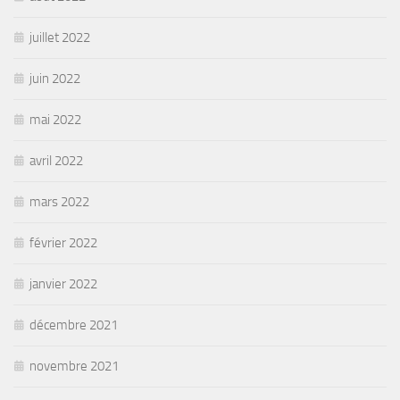
juillet 2022
juin 2022
mai 2022
avril 2022
mars 2022
février 2022
janvier 2022
décembre 2021
novembre 2021