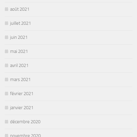
août 2021
juillet 2021
juin 2021
mai 2021
avril 2021
mars 2021
février 2021
janvier 2021
décembre 2020
novembre 2020