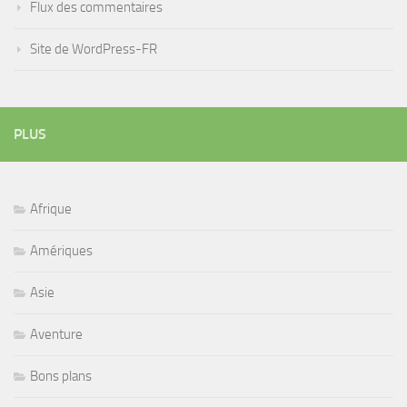
Flux des commentaires
Site de WordPress-FR
PLUS
Afrique
Amériques
Asie
Aventure
Bons plans