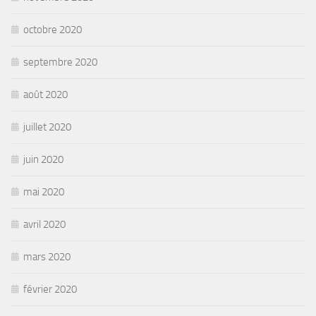
octobre 2020
septembre 2020
août 2020
juillet 2020
juin 2020
mai 2020
avril 2020
mars 2020
février 2020