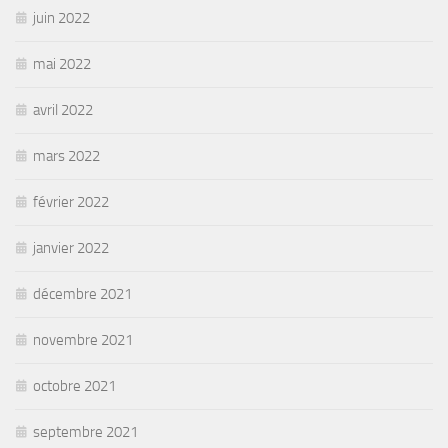
juin 2022
mai 2022
avril 2022
mars 2022
février 2022
janvier 2022
décembre 2021
novembre 2021
octobre 2021
septembre 2021