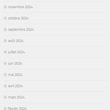
novembre 2024
octobre 2024
septembre 2024
août 2024
juillet 2024
juin 2024
mai 2024
avril 2024
mars 2024
février 2024