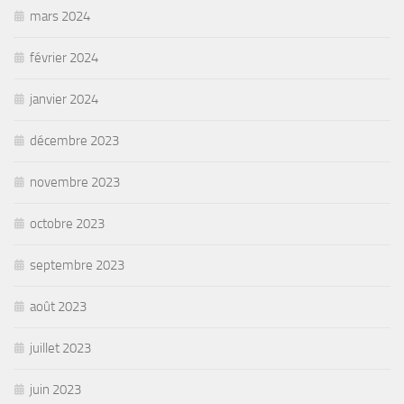
mars 2024
février 2024
janvier 2024
décembre 2023
novembre 2023
octobre 2023
septembre 2023
août 2023
juillet 2023
juin 2023