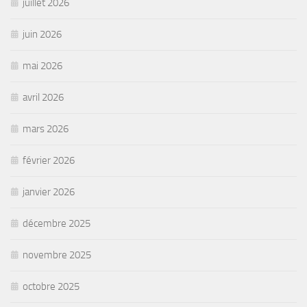
juillet 2026
juin 2026
mai 2026
avril 2026
mars 2026
février 2026
janvier 2026
décembre 2025
novembre 2025
octobre 2025