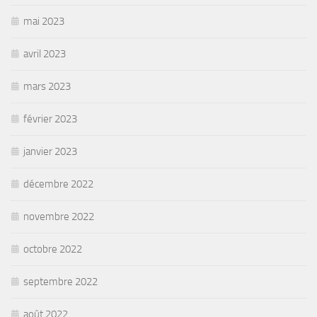
mai 2023
avril 2023
mars 2023
février 2023
janvier 2023
décembre 2022
novembre 2022
octobre 2022
septembre 2022
août 2022