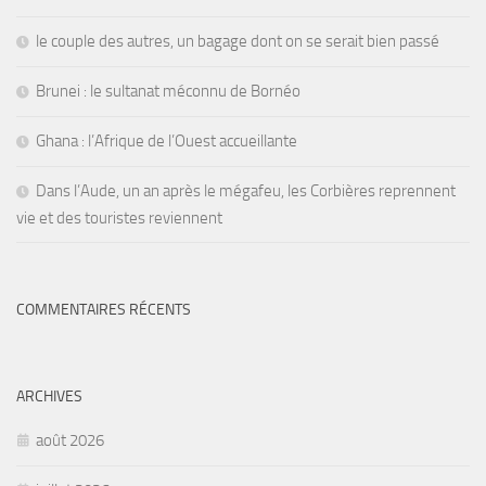
le couple des autres, un bagage dont on se serait bien passé
Brunei : le sultanat méconnu de Bornéo
Ghana : l’Afrique de l’Ouest accueillante
Dans l’Aude, un an après le mégafeu, les Corbières reprennent
vie et des touristes reviennent
COMMENTAIRES RÉCENTS
ARCHIVES
août 2026