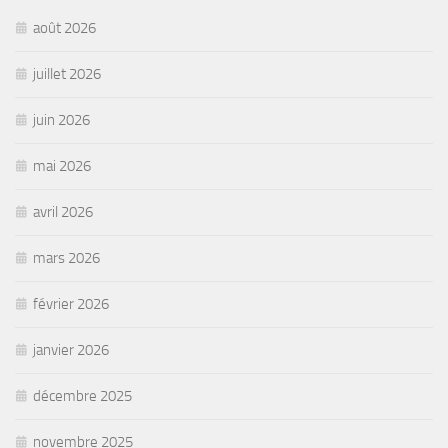
août 2026
juillet 2026
juin 2026
mai 2026
avril 2026
mars 2026
février 2026
janvier 2026
décembre 2025
novembre 2025