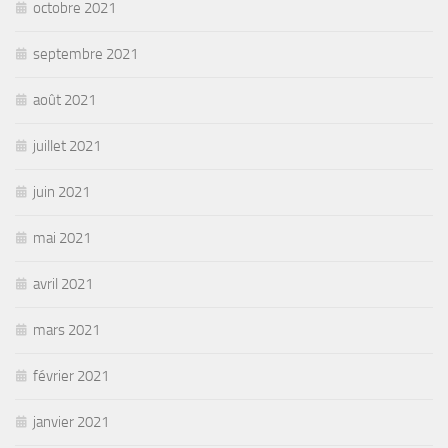
octobre 2021
septembre 2021
août 2021
juillet 2021
juin 2021
mai 2021
avril 2021
mars 2021
février 2021
janvier 2021