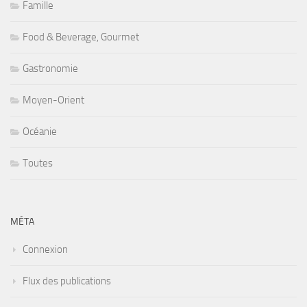
Famille
Food & Beverage, Gourmet
Gastronomie
Moyen-Orient
Océanie
Toutes
MÉTA
Connexion
Flux des publications