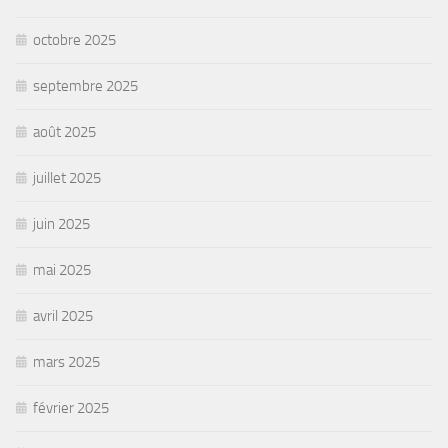
octobre 2025
septembre 2025
août 2025
juillet 2025
juin 2025
mai 2025
avril 2025
mars 2025
février 2025