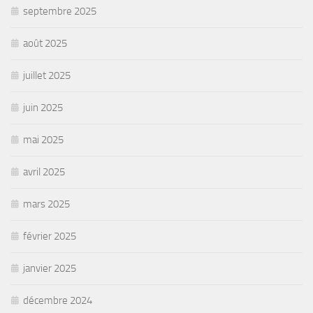
septembre 2025
août 2025
juillet 2025
juin 2025
mai 2025
avril 2025
mars 2025
février 2025
janvier 2025
décembre 2024