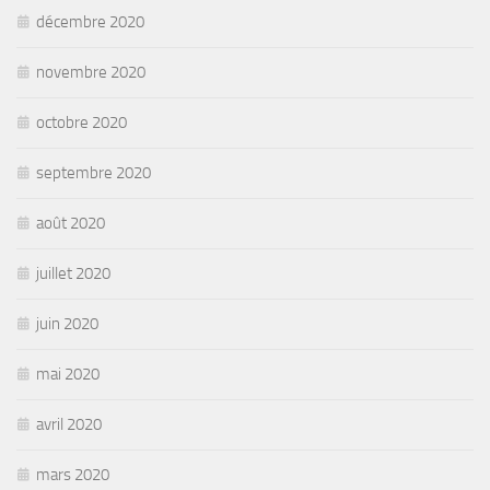
décembre 2020
novembre 2020
octobre 2020
septembre 2020
août 2020
juillet 2020
juin 2020
mai 2020
avril 2020
mars 2020