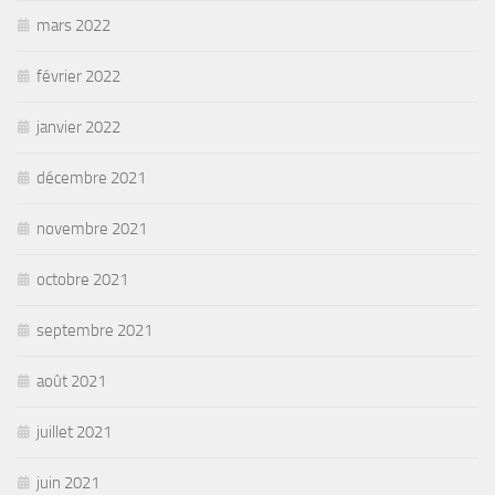
mars 2022
février 2022
janvier 2022
décembre 2021
novembre 2021
octobre 2021
septembre 2021
août 2021
juillet 2021
juin 2021