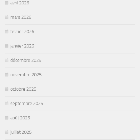
avril 2026
mars 2026
février 2026
janvier 2026
décembre 2025
novembre 2025
octobre 2025
septembre 2025
août 2025
juillet 2025