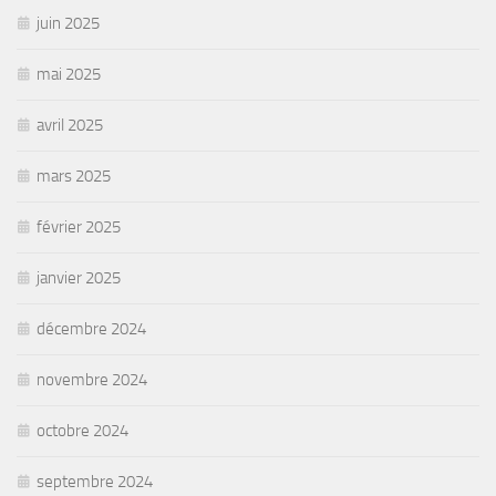
juin 2025
mai 2025
avril 2025
mars 2025
février 2025
janvier 2025
décembre 2024
novembre 2024
octobre 2024
septembre 2024