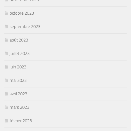
octobre 2023
septembre 2023
août 2023
juillet 2023
juin 2023
mai 2023
avril 2023
mars 2023
février 2023