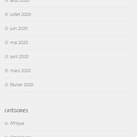
août 2020
juillet 2020
juin 2020
mai 2020
avril 2020
mars 2020
février 2020
CATÉGORIES
Afrique