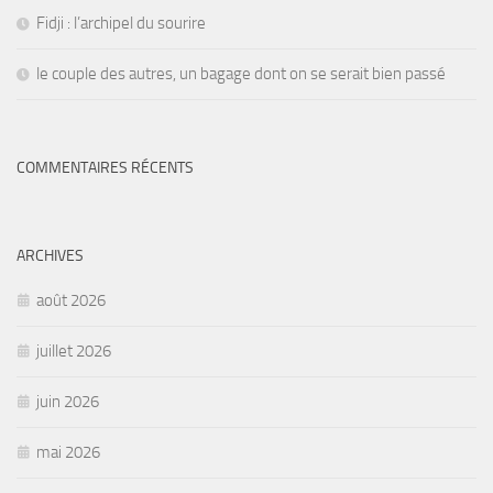
Fidji : l’archipel du sourire
le couple des autres, un bagage dont on se serait bien passé
COMMENTAIRES RÉCENTS
ARCHIVES
août 2026
juillet 2026
juin 2026
mai 2026