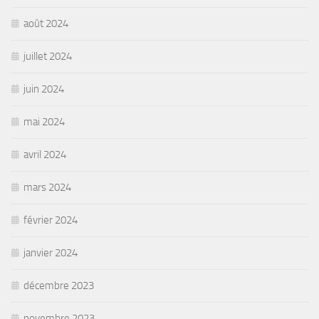
août 2024
juillet 2024
juin 2024
mai 2024
avril 2024
mars 2024
février 2024
janvier 2024
décembre 2023
novembre 2023