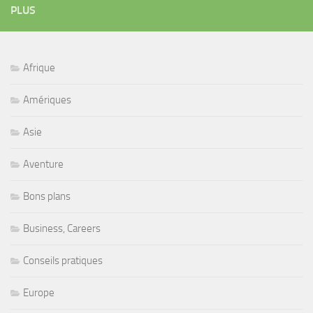
PLUS
Afrique
Amériques
Asie
Aventure
Bons plans
Business, Careers
Conseils pratiques
Europe