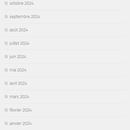
octobre 2024
septembre 2024
août 2024
juillet 2024
juin 2024
mai 2024
avril 2024
mars 2024
février 2024
janvier 2024