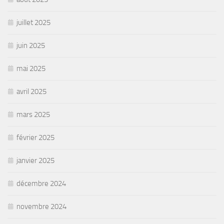
juillet 2025
juin 2025
mai 2025
avril 2025
mars 2025
février 2025
janvier 2025
décembre 2024
novembre 2024