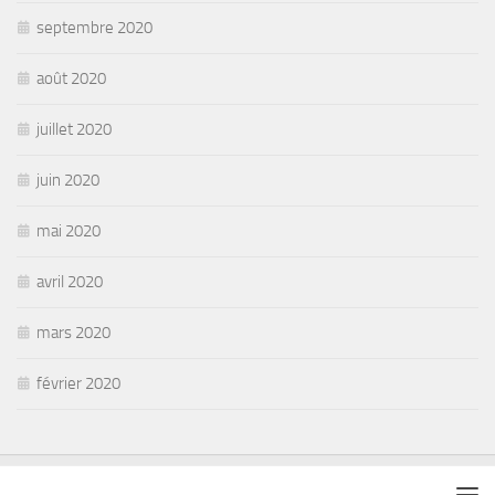
septembre 2020
août 2020
juillet 2020
juin 2020
mai 2020
avril 2020
mars 2020
février 2020