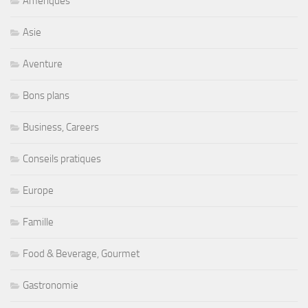
Amériques
Asie
Aventure
Bons plans
Business, Careers
Conseils pratiques
Europe
Famille
Food & Beverage, Gourmet
Gastronomie