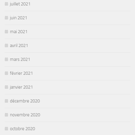
juillet 2021
juin 2021
mai 2021
avril 2021
mars 2021
février 2021
janvier 2021
décembre 2020
novembre 2020
octobre 2020