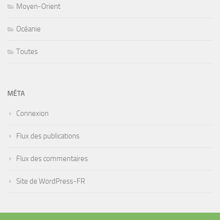
Moyen-Orient
Océanie
Toutes
MÉTA
Connexion
Flux des publications
Flux des commentaires
Site de WordPress-FR