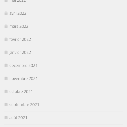
mai 2022
avril 2022
mars 2022
février 2022
janvier 2022
décembre 2021
novembre 2021
octobre 2021
septembre 2021
août 2021