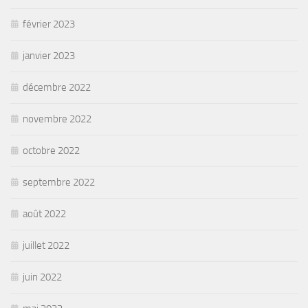
février 2023
janvier 2023
décembre 2022
novembre 2022
octobre 2022
septembre 2022
août 2022
juillet 2022
juin 2022