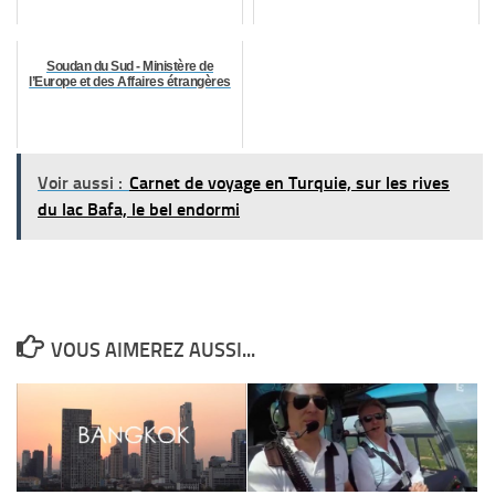
Soudan du Sud - Ministère de
l’Europe et des Affaires étrangères
Voir aussi :
Carnet de voyage en Turquie, sur les rives
du lac Bafa, le bel endormi
VOUS AIMEREZ AUSSI...