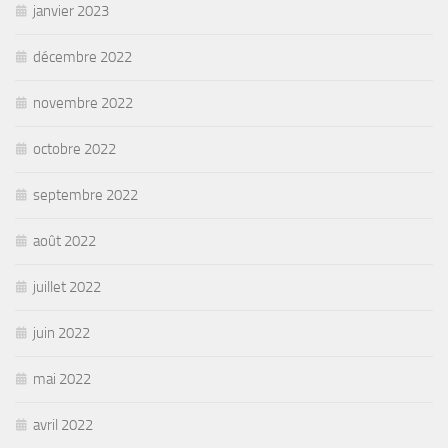
janvier 2023
décembre 2022
novembre 2022
octobre 2022
septembre 2022
août 2022
juillet 2022
juin 2022
mai 2022
avril 2022