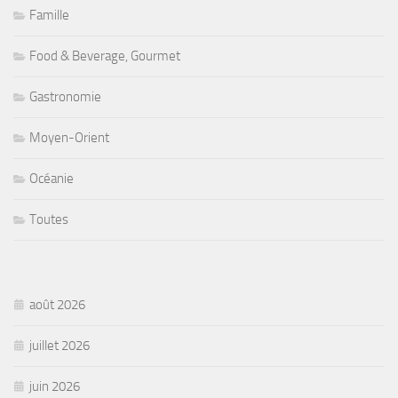
Famille
Food & Beverage, Gourmet
Gastronomie
Moyen-Orient
Océanie
Toutes
août 2026
juillet 2026
juin 2026