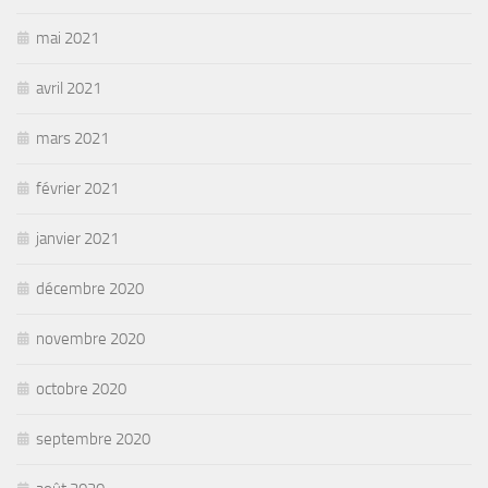
mai 2021
avril 2021
mars 2021
février 2021
janvier 2021
décembre 2020
novembre 2020
octobre 2020
septembre 2020