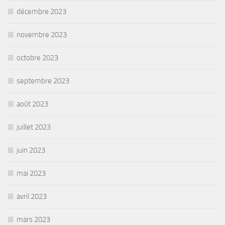
décembre 2023
novembre 2023
octobre 2023
septembre 2023
août 2023
juillet 2023
juin 2023
mai 2023
avril 2023
mars 2023