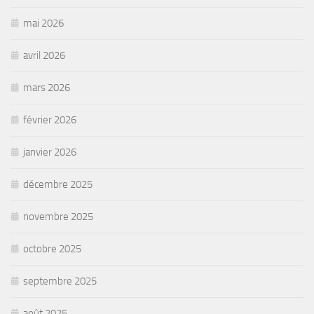
mai 2026
avril 2026
mars 2026
février 2026
janvier 2026
décembre 2025
novembre 2025
octobre 2025
septembre 2025
août 2025