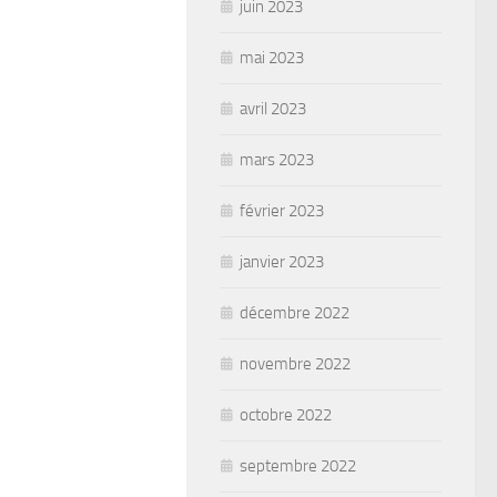
juin 2023
mai 2023
avril 2023
mars 2023
février 2023
janvier 2023
décembre 2022
novembre 2022
octobre 2022
septembre 2022