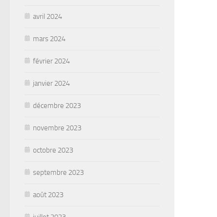
avril 2024
mars 2024
février 2024
janvier 2024
décembre 2023
novembre 2023
octobre 2023
septembre 2023
août 2023
juillet 2023