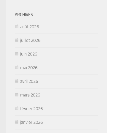
ARCHIVES
août 2026
juillet 2026
juin 2026
mai 2026
avril 2026
mars 2026
février 2026
janvier 2026