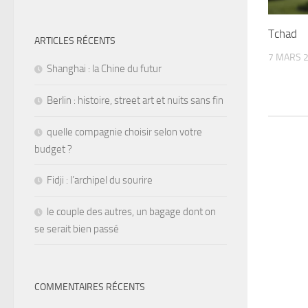
Tchad
ARTICLES RÉCENTS
7 MARS 
Shanghai : la Chine du futur
Berlin : histoire, street art et nuits sans fin
quelle compagnie choisir selon votre
budget ?
Fidji : l’archipel du sourire
le couple des autres, un bagage dont on
se serait bien passé
COMMENTAIRES RÉCENTS