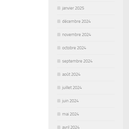
janvier 2025
décembre 2024
novembre 2024
octobre 2024
septembre 2024
août 2024
juillet 2024
juin 2024
mai 2024
avril 2024