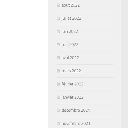
août 2022
juillet 2022
juin 2022
mai 2022
avril 2022
mars 2022
février 2022
janvier 2022
décembre 2021
novembre 2021