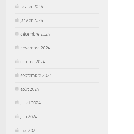
février 2025
janvier 2025
décembre 2024
novembre 2024
octobre 2024
septembre 2024
août 2024
juillet 2024
juin 2024
mai 2024