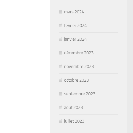
mars 2024
février 2024
janvier 2024
décembre 2023
novembre 2023
octobre 2023
septembre 2023
août 2023
juillet 2023