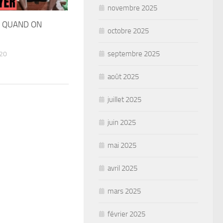
novembre 2025
E QUAND ON
octobre 2025
septembre 2025
20
août 2025
juillet 2025
juin 2025
mai 2025
avril 2025
mars 2025
février 2025