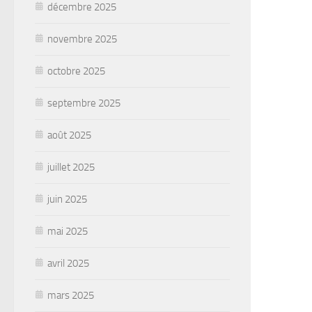
décembre 2025
novembre 2025
octobre 2025
septembre 2025
août 2025
juillet 2025
juin 2025
mai 2025
avril 2025
mars 2025