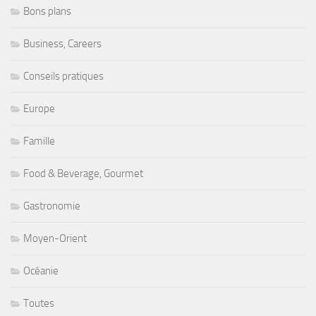
Bons plans
Business, Careers
Conseils pratiques
Europe
Famille
Food & Beverage, Gourmet
Gastronomie
Moyen-Orient
Océanie
Toutes