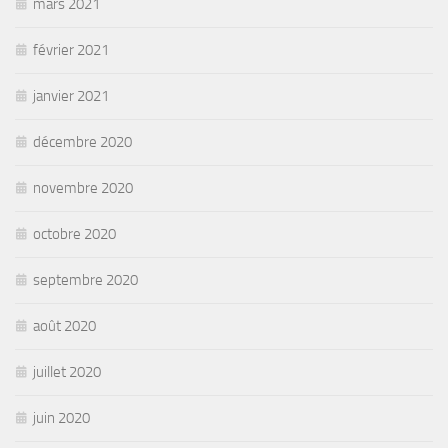
mars 2021
février 2021
janvier 2021
décembre 2020
novembre 2020
octobre 2020
septembre 2020
août 2020
juillet 2020
juin 2020