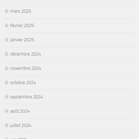
mars 2025
février 2025
janvier 2025
décembre 2024
novembre 2024
octobre 2024
septembre 2024
août 2024
juillet 2024