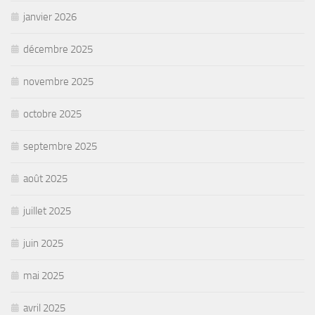
janvier 2026
décembre 2025
novembre 2025
octobre 2025
septembre 2025
août 2025
juillet 2025
juin 2025
mai 2025
avril 2025