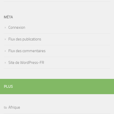
MÉTA
Connexion
Flux des publications
Flux des commentaires
Site de WordPress-FR
PLUS
Afrique