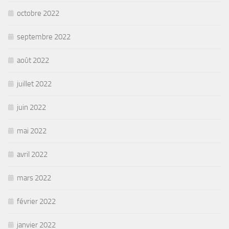
octobre 2022
septembre 2022
août 2022
juillet 2022
juin 2022
mai 2022
avril 2022
mars 2022
février 2022
janvier 2022