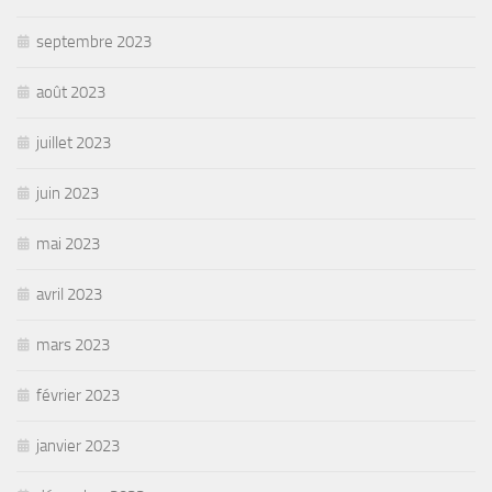
septembre 2023
août 2023
juillet 2023
juin 2023
mai 2023
avril 2023
mars 2023
février 2023
janvier 2023