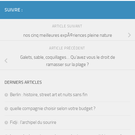
SUIVRE :
ARTICLE SUIVANT
nos cinq meilleures expÃ©riences pleine nature
ARTICLE PRÉCÉDENT
Galets, sable, coquillages… Qu’avez vous le droit de
ramasser sur la plage ?
DERNIERS ARTICLES
Berlin : histoire, street art et nuits sans fin
quelle compagnie choisir selon votre budget ?
Fidji : l’archipel du sourire