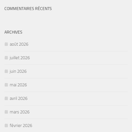
COMMENTAIRES RÉCENTS
ARCHIVES
août 2026
juillet 2026
juin 2026
mai 2026
avril 2026
mars 2026
février 2026