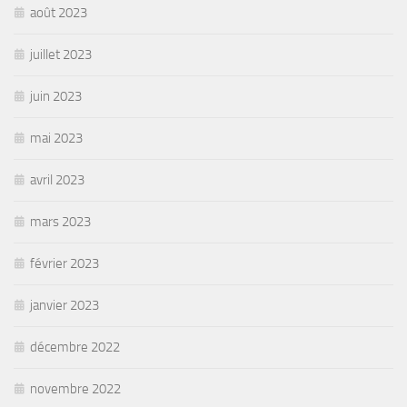
août 2023
juillet 2023
juin 2023
mai 2023
avril 2023
mars 2023
février 2023
janvier 2023
décembre 2022
novembre 2022