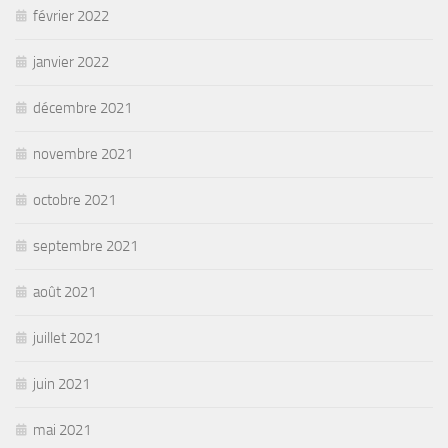
février 2022
janvier 2022
décembre 2021
novembre 2021
octobre 2021
septembre 2021
août 2021
juillet 2021
juin 2021
mai 2021