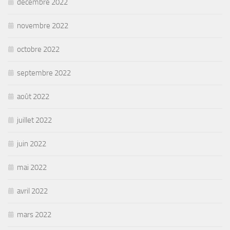
décembre 2022
novembre 2022
octobre 2022
septembre 2022
août 2022
juillet 2022
juin 2022
mai 2022
avril 2022
mars 2022