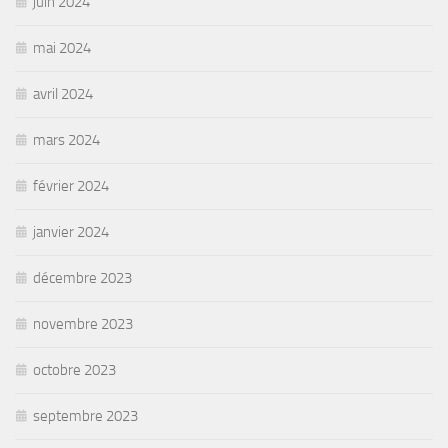
juin 2024
mai 2024
avril 2024
mars 2024
février 2024
janvier 2024
décembre 2023
novembre 2023
octobre 2023
septembre 2023