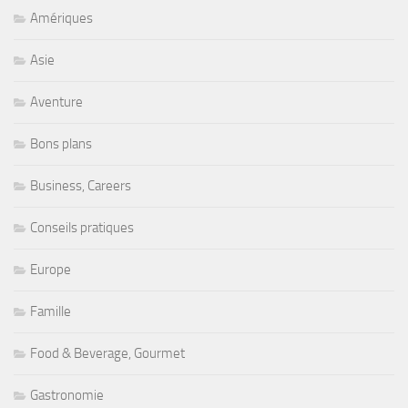
Amériques
Asie
Aventure
Bons plans
Business, Careers
Conseils pratiques
Europe
Famille
Food & Beverage, Gourmet
Gastronomie