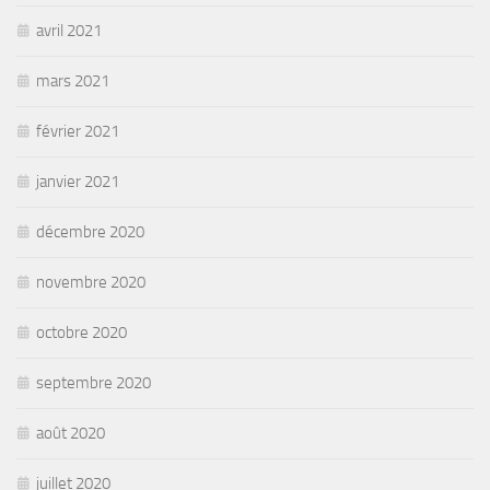
avril 2021
mars 2021
février 2021
janvier 2021
décembre 2020
novembre 2020
octobre 2020
septembre 2020
août 2020
juillet 2020