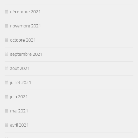
décembre 2021
novembre 2021
octobre 2021
septembre 2021
août 2021
juillet 2021
juin 2021
mai 2021
avril 2021