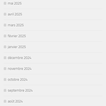
mai 2025
avril 2025
mars 2025
février 2025
janvier 2025
décembre 2024
novembre 2024
octobre 2024
septembre 2024
août 2024