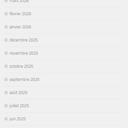
mars 2026
février 2026
janvier 2026
décembre 2025
novembre 2025
octobre 2025
septembre 2025
août 2025
juillet 2025
juin 2025