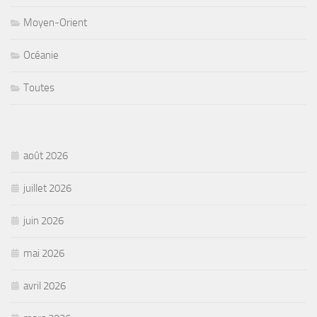
Moyen-Orient
Océanie
Toutes
août 2026
juillet 2026
juin 2026
mai 2026
avril 2026