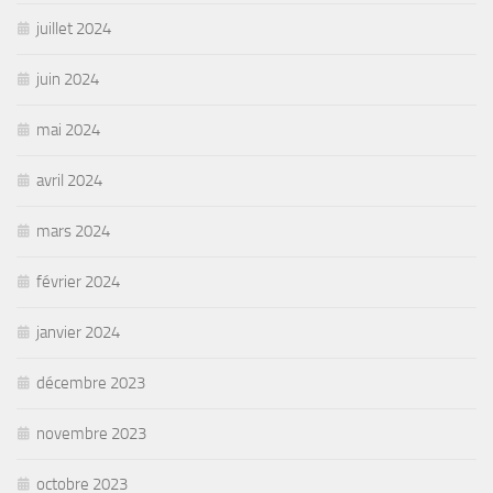
juillet 2024
juin 2024
mai 2024
avril 2024
mars 2024
février 2024
janvier 2024
décembre 2023
novembre 2023
octobre 2023