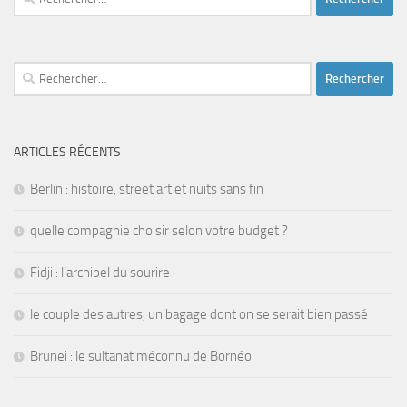
Rechercher :
ARTICLES RÉCENTS
Berlin : histoire, street art et nuits sans fin
quelle compagnie choisir selon votre budget ?
Fidji : l’archipel du sourire
le couple des autres, un bagage dont on se serait bien passé
Brunei : le sultanat méconnu de Bornéo