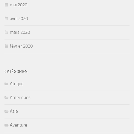
mai 2020
avril 2020
mars 2020
février 2020
CATÉGORIES
Afrique
Amériques
Asie
Aventure