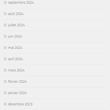
septembre 2024
août 2024
juillet 2024
juin 2024
mai 2024
avril 2024
mars 2024
février 2024
janvier 2024
décembre 2023