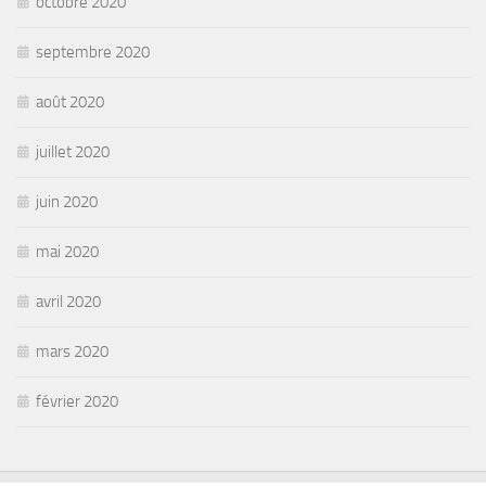
octobre 2020
septembre 2020
août 2020
juillet 2020
juin 2020
mai 2020
avril 2020
mars 2020
février 2020