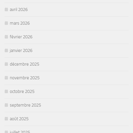
avril 2026
mars 2026
février 2026
janvier 2026
décembre 2025
novembre 2025
octobre 2025
septembre 2025
août 2025
juillet 2025