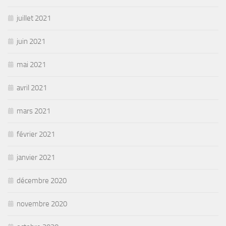
juillet 2021
juin 2021
mai 2021
avril 2021
mars 2021
février 2021
janvier 2021
décembre 2020
novembre 2020