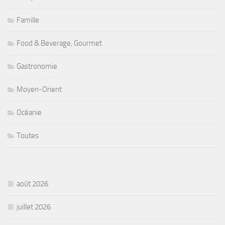
Famille
Food & Beverage, Gourmet
Gastronomie
Moyen-Orient
Océanie
Toutes
août 2026
juillet 2026