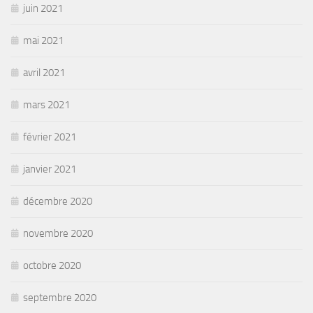
juin 2021
mai 2021
avril 2021
mars 2021
février 2021
janvier 2021
décembre 2020
novembre 2020
octobre 2020
septembre 2020