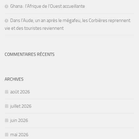
Ghana : l’Afrique de l’Ouest accueillante
Dans l’Aude, un an après le mégafeu, les Corbières reprennent
vie et des touristes reviennent
COMMENTAIRES RÉCENTS
ARCHIVES
août 2026
juillet 2026
juin 2026
mai 2026