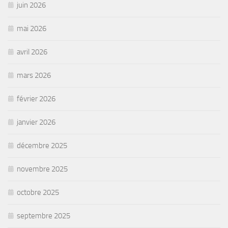
juin 2026
mai 2026
avril 2026
mars 2026
février 2026
janvier 2026
décembre 2025
novembre 2025
octobre 2025
septembre 2025