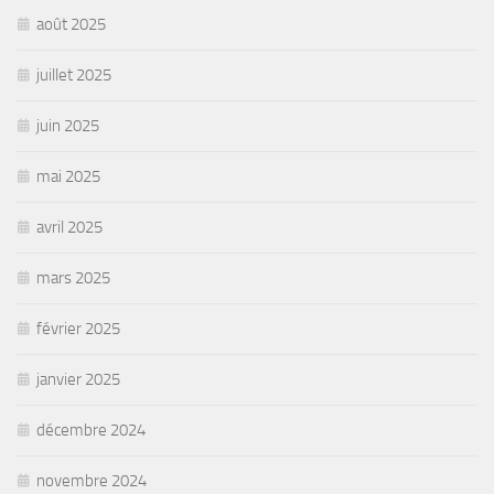
août 2025
juillet 2025
juin 2025
mai 2025
avril 2025
mars 2025
février 2025
janvier 2025
décembre 2024
novembre 2024