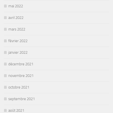
mai 2022
avril 2022
mars 2022
février 2022
janvier 2022
décembre 2021
novembre 2021
octobre 2021
septembre 2021
août 2021