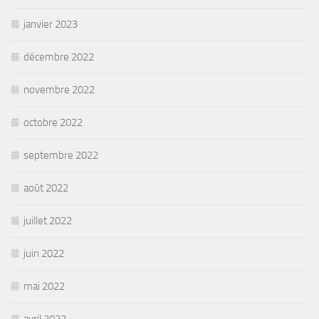
janvier 2023
décembre 2022
novembre 2022
octobre 2022
septembre 2022
août 2022
juillet 2022
juin 2022
mai 2022