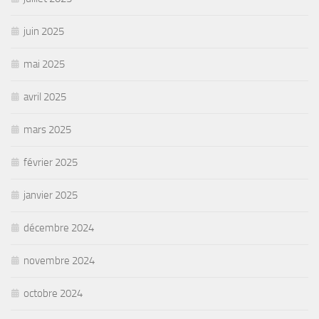
juin 2025
mai 2025
avril 2025
mars 2025
février 2025
janvier 2025
décembre 2024
novembre 2024
octobre 2024