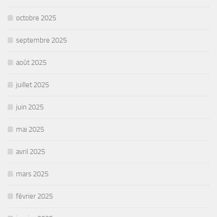
octobre 2025
septembre 2025
août 2025
juillet 2025
juin 2025
mai 2025
avril 2025
mars 2025
février 2025