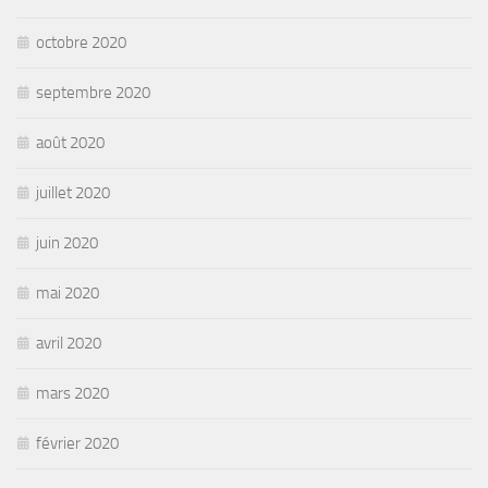
octobre 2020
septembre 2020
août 2020
juillet 2020
juin 2020
mai 2020
avril 2020
mars 2020
février 2020