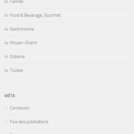
Famille
Food & Beverage, Gourmet
Gastronomie
Moyen-Orient
Océanie
Toutes
MÉTA
Connexion
Flux des publications