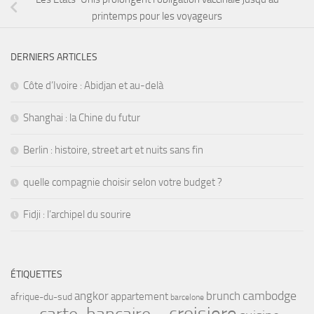
printemps pour les voyageurs
DERNIERS ARTICLES
Côte d’Ivoire : Abidjan et au-delà
Shanghai : la Chine du futur
Berlin : histoire, street art et nuits sans fin
quelle compagnie choisir selon votre budget ?
Fidji : l’archipel du sourire
ÉTIQUETTES
cambodge
angkor
brunch
appartement
afrique-du-sud
barcelone