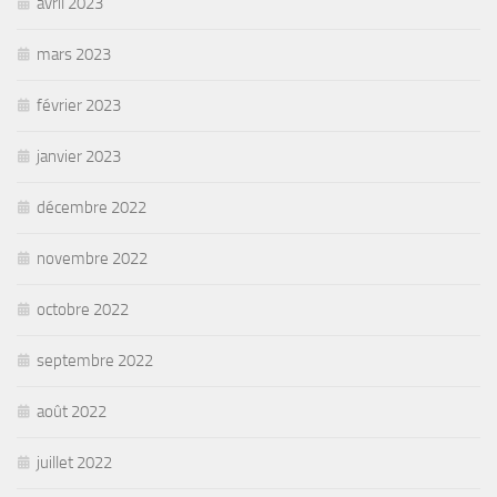
avril 2023
mars 2023
février 2023
janvier 2023
décembre 2022
novembre 2022
octobre 2022
septembre 2022
août 2022
juillet 2022