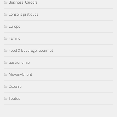
Business, Careers
Conseils pratiques
Europe
Famille
Food & Beverage, Gourmet
Gastronomie
Moyen-Orient
Océanie
Toutes