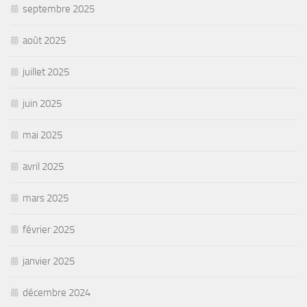
septembre 2025
août 2025
juillet 2025
juin 2025
mai 2025
avril 2025
mars 2025
février 2025
janvier 2025
décembre 2024