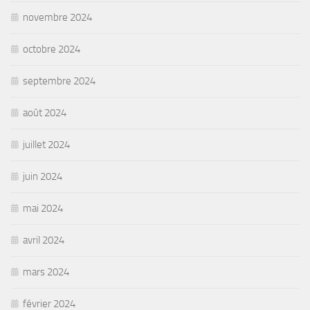
novembre 2024
octobre 2024
septembre 2024
août 2024
juillet 2024
juin 2024
mai 2024
avril 2024
mars 2024
février 2024