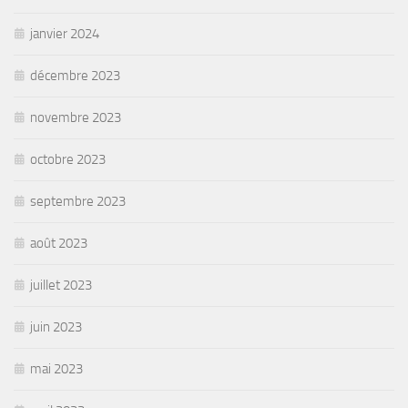
janvier 2024
décembre 2023
novembre 2023
octobre 2023
septembre 2023
août 2023
juillet 2023
juin 2023
mai 2023