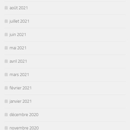
août 2021
juillet 2021
juin 2021
mai 2021
avril 2021
mars 2021
février 2021
janvier 2021
décembre 2020
novembre 2020