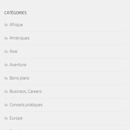
CATÉGORIES
Afrique
Amériques
Asie
Aventure
Bons plans
Business, Careers
Conseils pratiques
Europe