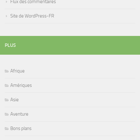
Flux des commentaires
Site de WordPress-FR
PLUS
Afrique
Amériques
Asie
Aventure
Bons plans