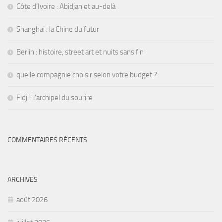
Côte d’Ivoire : Abidjan et au-delà
Shanghai : la Chine du futur
Berlin : histoire, street art et nuits sans fin
quelle compagnie choisir selon votre budget ?
Fidji : l’archipel du sourire
COMMENTAIRES RÉCENTS
ARCHIVES
août 2026