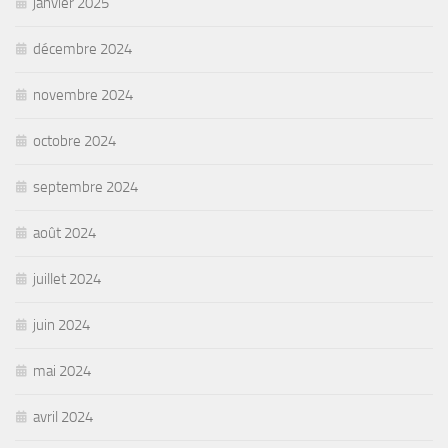
janvier 2025
décembre 2024
novembre 2024
octobre 2024
septembre 2024
août 2024
juillet 2024
juin 2024
mai 2024
avril 2024