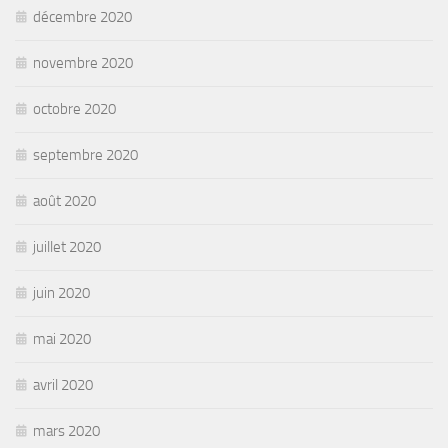
décembre 2020
novembre 2020
octobre 2020
septembre 2020
août 2020
juillet 2020
juin 2020
mai 2020
avril 2020
mars 2020