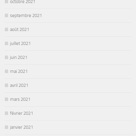
octobre 2021
septembre 2021
août 2021
juillet 2021
juin 2021
mai 2021
avril 2021
mars 2021
février 2021
janvier 2021