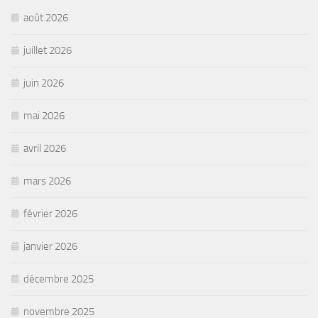
août 2026
juillet 2026
juin 2026
mai 2026
avril 2026
mars 2026
février 2026
janvier 2026
décembre 2025
novembre 2025