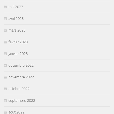
mai 2023
avril 2023
mars 2023
février 2023
janvier 2023
décembre 2022
novembre 2022
octobre 2022
septembre 2022
août 2022