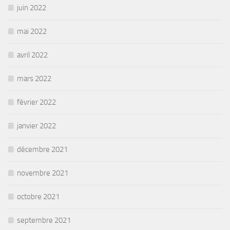
juin 2022
mai 2022
avril 2022
mars 2022
février 2022
janvier 2022
décembre 2021
novembre 2021
octobre 2021
septembre 2021