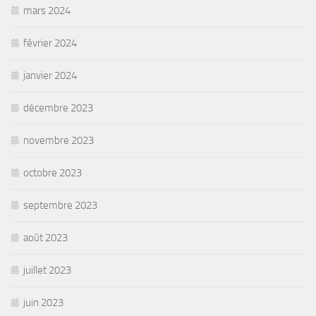
mars 2024
février 2024
janvier 2024
décembre 2023
novembre 2023
octobre 2023
septembre 2023
août 2023
juillet 2023
juin 2023