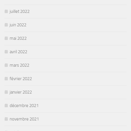
juillet 2022
juin 2022
mai 2022
avril 2022
mars 2022
février 2022
janvier 2022
décembre 2021
novembre 2021